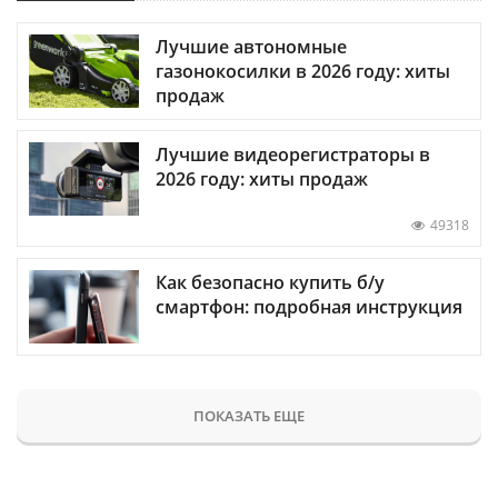
Лучшие автономные
газонокосилки в 2026 году: хиты
продаж
Лучшие видеорегистраторы в
2026 году: хиты продаж
49318
Как безопасно купить б/у
смартфон: подробная инструкция
ПОКАЗАТЬ ЕЩЕ