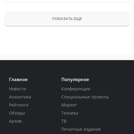
ПОКАЗАТЬ ЕЩЕ
Главное
Популярное
Новости
Конференции
Аналитика
Специальные проекты
Рейтинги
Маркет
Обзоры
Техника
Архив
ТВ
Печатные издания