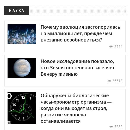
НАУКА
Почему эволюция застопорилась
на миллионы лет, прежде чем
внезапно возобновиться?
2524
Новое исследование показало,
что Земля постепенно заселяет
Венеру жизнью
36513
Обнаружены биологические
часы-хронометр организма —
когда они выходят из строя,
развитие человека
останавливается
5282