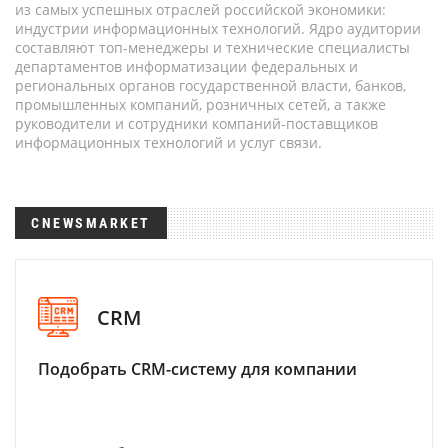
из самых успешных отраслей российской экономики:
индустрии информационных технологий. Ядро аудитории
составляют топ-менеджеры и технические специалисты
департаментов информатизации федеральных и
региональных органов государственной власти, банков,
промышленных компаний, розничных сетей, а также
руководители и сотрудники компаний-поставщиков
информационных технологий и услуг связи.
CNEWSMARKET
CRM
Подобрать CRM-систему для компании