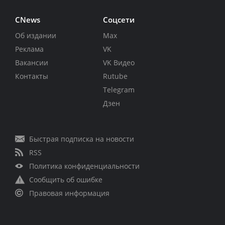
CNews
Соцсети
Об издании
Max
Реклама
VK
Вакансии
VK Видео
Контакты
Rutube
Telegram
Дзен
Быстрая подписка на новости
RSS
Политика конфиденциальности
Сообщить об ошибке
Правовая информация