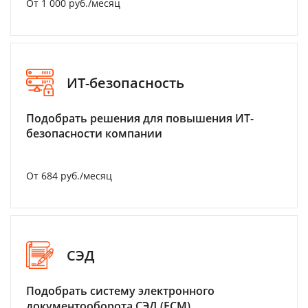
От 1 000 руб./месяц
ИТ-безопасность
Подобрать решения для повышения ИТ-
безопасности компании
От 684 руб./месяц
СЭД
Подобрать систему электронного
документооборота СЭД (ECM)