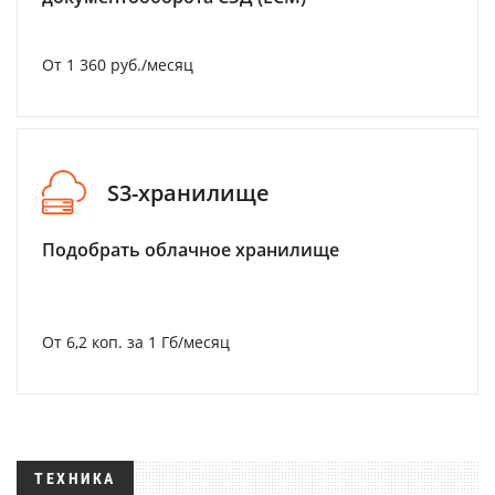
От 1 360 руб./месяц
S3-хранилище
Подобрать облачное хранилище
От 6,2 коп. за 1 Гб/месяц
ТЕХНИКА