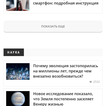
смартфон: подробная инструкция
ПОКАЗАТЬ ЕЩЕ
НАУКА
Почему эволюция застопорилась
на миллионы лет, прежде чем
внезапно возобновиться?
2532
Новое исследование показало,
что Земля постепенно заселяет
Венеру жизнью