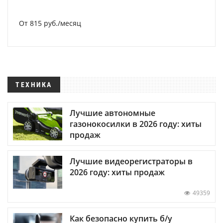
От 815 руб./месяц
ТЕХНИКА
Лучшие автономные
газонокосилки в 2026 году: хиты
продаж
Лучшие видеорегистраторы в
2026 году: хиты продаж
49359
Как безопасно купить б/у