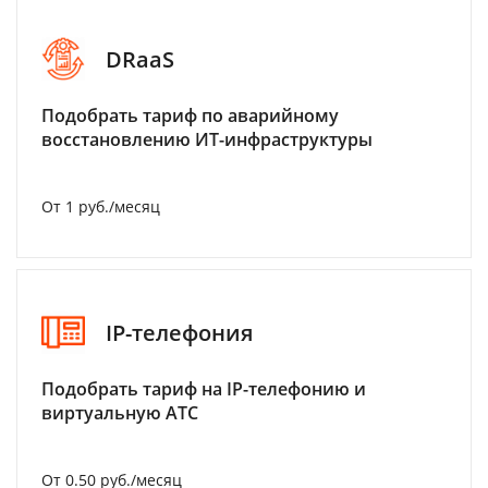
DRaaS
Подобрать тариф по аварийному
восстановлению ИТ-инфраструктуры
От 1 руб./месяц
IP-телефония
Подобрать тариф на IP-телефонию и
виртуальную АТС
От 0.50 руб./месяц