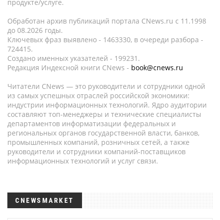
продукте/услуге.
Обработан архив публикаций портала CNews.ru c 11.1998
до 08.2026 годы.
Ключевых фраз выявлено - 1463330, в очереди разбора -
724415.
Создано именных указателей - 199231.
Редакция Индексной книги CNews -
book@cnews.ru
Читатели CNews — это руководители и сотрудники одной
из самых успешных отраслей российской экономики:
индустрии информационных технологий. Ядро аудитории
составляют топ-менеджеры и технические специалисты
департаментов информатизации федеральных и
региональных органов государственной власти, банков,
промышленных компаний, розничных сетей, а также
руководители и сотрудники компаний-поставщиков
информационных технологий и услуг связи.
CNEWSMARKET