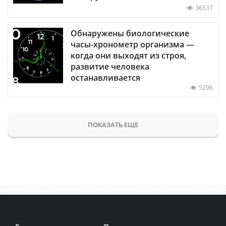
36537
Обнаружены биологические
часы-хронометр организма —
когда они выходят из строя,
развитие человека
останавливается
5296
ПОКАЗАТЬ ЕЩЕ