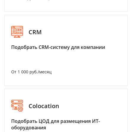
CRM
Подобрать CRM-систему для компании
От 1 000 руб./месяц
Colocation
Подобрать ЦОД для размещения ИТ-
оборудования