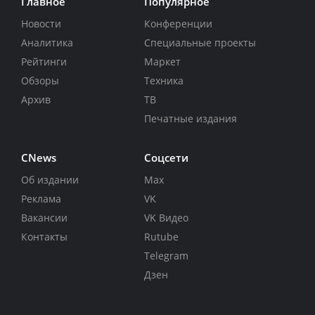
Главное
Популярное
Новости
Конференции
Аналитика
Специальные проекты
Рейтинги
Маркет
Обзоры
Техника
Архив
ТВ
Печатные издания
CNews
Соцсети
Об издании
Max
Реклама
VK
Вакансии
VK Видео
Контакты
Rutube
Telegram
Дзен