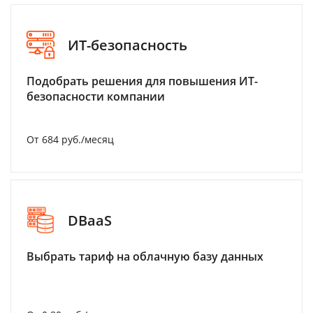
ИТ-безопасность
Подобрать решения для повышения ИТ-
безопасности компании
От 684 руб./месяц
DBaaS
Выбрать тариф на облачную базу данных