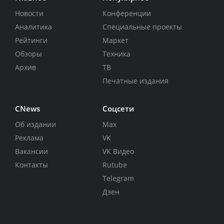
Новости
Конференции
Аналитика
Специальные проекты
Рейтинги
Маркет
Обзоры
Техника
Архив
ТВ
Печатные издания
CNews
Соцсети
Об издании
Max
Реклама
VK
Вакансии
VK Видео
Контакты
Rutube
Telegram
Дзен