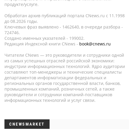
продукте/услуге.
Обработан архив публикаций портала CNews.ru c 11.1998
до 08.2026 годы.
Ключевых фраз выявлено - 1462640, в очереди разбора -
724746.
Создано именных указателей - 199002.
Редакция Индексной книги CNews -
book@cnews.ru
Читатели CNews — это руководители и сотрудники одной
из самых успешных отраслей российской экономики:
индустрии информационных технологий. Ядро аудитории
составляют топ-менеджеры и технические специалисты
департаментов информатизации федеральных и
региональных органов государственной власти, банков,
промышленных компаний, розничных сетей, а также
руководители и сотрудники компаний-поставщиков
информационных технологий и услуг связи.
CNEWSMARKET