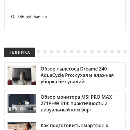
От 346 руб./месяц
ТЕХНИКА
Обзор пылесоса Dreame Z40
AquaCycle Pro: сухая и влажная
уборка без усилий
Обзор монитора MSI PRO MAX
271PHW E14: практичность и
визуальный комфорт
Как подготовить смартфон к