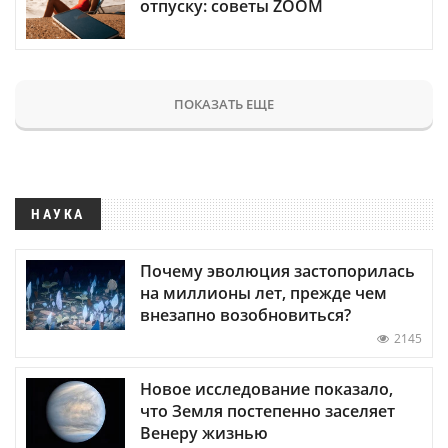
отпуску: советы ZOOM
ПОКАЗАТЬ ЕЩЕ
НАУКА
Почему эволюция застопорилась
на миллионы лет, прежде чем
внезапно возобновиться?
2145
Новое исследование показало,
что Земля постепенно заселяет
Венеру жизнью