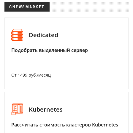
CNEWSMARKET
Dedicated
Подобрать выделенный сервер
От 1499 руб./месяц
Kubernetes
Рассчитать стоимость кластеров Kubernetes