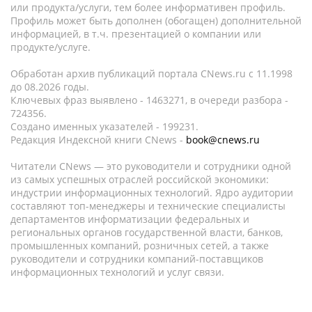
или продукта/услуги, тем более информативен профиль.
Профиль может быть дополнен (обогащен) дополнительной
информацией, в т.ч. презентацией о компании или
продукте/услуге.
Обработан архив публикаций портала CNews.ru c 11.1998
до 08.2026 годы.
Ключевых фраз выявлено - 1463271, в очереди разбора -
724356.
Создано именных указателей - 199231.
Редакция Индексной книги CNews -
book@cnews.ru
Читатели CNews — это руководители и сотрудники одной
из самых успешных отраслей российской экономики:
индустрии информационных технологий. Ядро аудитории
составляют топ-менеджеры и технические специалисты
департаментов информатизации федеральных и
региональных органов государственной власти, банков,
промышленных компаний, розничных сетей, а также
руководители и сотрудники компаний-поставщиков
информационных технологий и услуг связи.