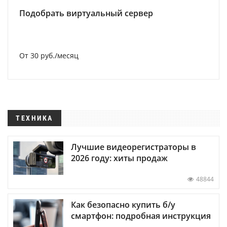
Подобрать виртуальный сервер
От 30 руб./месяц
ТЕХНИКА
Лучшие видеорегистраторы в
2026 году: хиты продаж
48844
Как безопасно купить б/у
смартфон: подробная инструкция