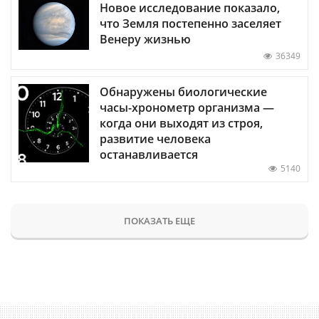
Новое исследование показало,
что Земля постепенно заселяет
Венеру жизнью
36349
Обнаружены биологические
часы-хронометр организма —
когда они выходят из строя,
развитие человека
останавливается
5140
ПОКАЗАТЬ ЕЩЕ