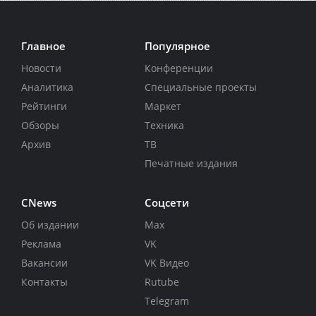
Главное
Популярное
Новости
Конференции
Аналитика
Специальные проекты
Рейтинги
Маркет
Обзоры
Техника
Архив
ТВ
Печатные издания
CNews
Соцсети
Об издании
Max
Реклама
VK
Вакансии
VK Видео
Контакты
Rutube
Telegram