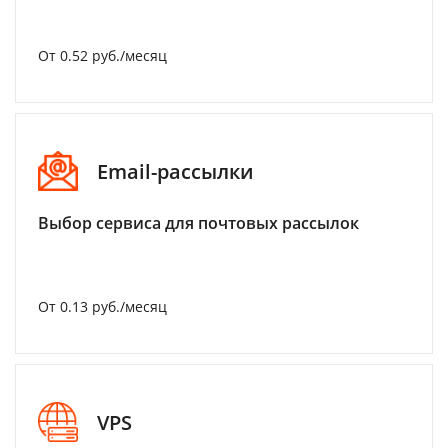
От 0.52 руб./месяц
Email-рассылки
Выбор сервиса для почтовых рассылок
От 0.13 руб./месяц
VPS