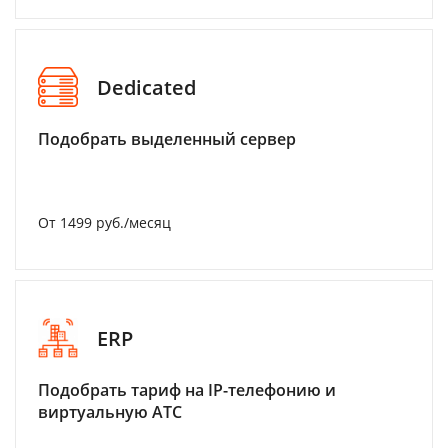
Dedicated
Подобрать выделенный сервер
От 1499 руб./месяц
ERP
Подобрать тариф на IP-телефонию и
виртуальную АТС