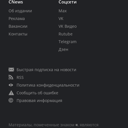
CNews
Соцсети
Об издании
Max
Реклама
VK
Вакансии
VK Видео
Контакты
Rutube
Telegram
Дзен
Быстрая подписка на новости
RSS
Политика конфиденциальности
Сообщить об ошибке
Правовая информация
Материалы, помеченные знаком ■, являются