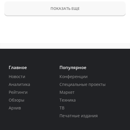
ПОКАЗАТЬ ЕЩЕ
Главное
Популярное
Новости
Конференции
Аналитика
Специальные проекты
Рейтинги
Маркет
Обзоры
Техника
Архив
ТВ
Печатные издания