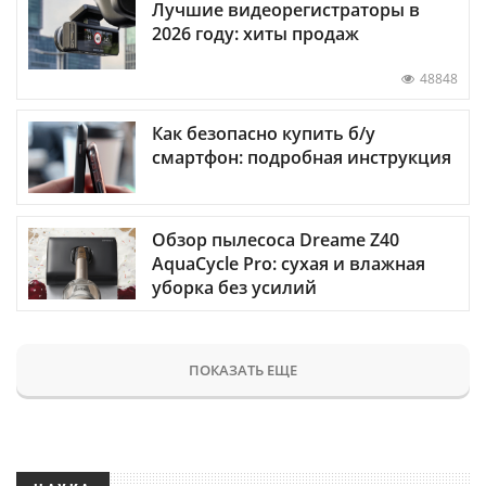
Лучшие видеорегистраторы в
2026 году: хиты продаж
48848
Как безопасно купить б/у
смартфон: подробная инструкция
Обзор пылесоса Dreame Z40
AquaCycle Pro: сухая и влажная
уборка без усилий
ПОКАЗАТЬ ЕЩЕ