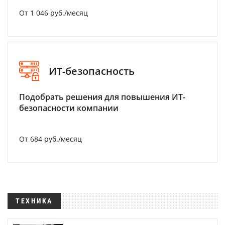
От 1 046 руб./месяц
ИТ-безопасность
Подобрать решения для повышения ИТ-
безопасности компании
От 684 руб./месяц
ТЕХНИКА