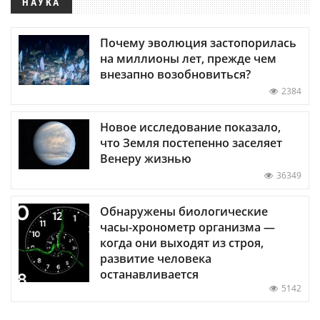
НАУКА
Почему эволюция застопорилась
на миллионы лет, прежде чем
внезапно возобновиться?
2384
Новое исследование показало,
что Земля постепенно заселяет
Венеру жизнью
36349
Обнаружены биологические
часы-хронометр организма —
когда они выходят из строя,
развитие человека
останавливается
5142