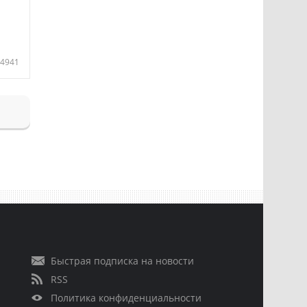
4941
Быстрая подписка на новости
RSS
Политика конфиденциальности