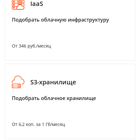
IaaS
Подобрать облачную инфраструктуру
От 346 руб./месяц
S3-хранилище
Подобрать облачное хранилище
От 6,2 коп. за 1 Гб/месяц