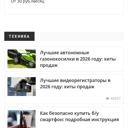
От 30 руб./месяц
ТЕХНИКА
Лучшие автономные
газонокосилки в 2026 году: хиты
продаж
Лучшие видеорегистраторы в
2026 году: хиты продаж
49337
Как безопасно купить б/у
смартфон: подробная инструкция