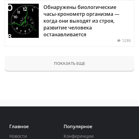
Обнаружены биологические
часы-хронометр организма —
когда они выходят из строя,
развитие человека
останавливается
5286
ПОКАЗАТЬ ЕЩЕ
Главное
Популярное
Новости
Конференции