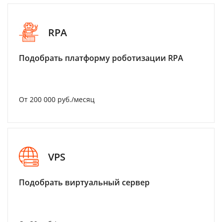
RPA
Подобрать платформу роботизации RPA
От 200 000 руб./месяц
VPS
Подобрать виртуальный сервер