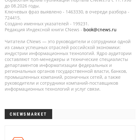
до 08.2026 годы.
Ключевых фраз выявлено - 1463330, в очереди разбора -
724415.
Создано именных указателей - 199231.
Редакция Индексной книги CNews -
book@cnews.ru
Читатели CNews — это руководители и сотрудники одной
из самых успешных отраслей российской экономики:
индустрии информационных технологий. Ядро аудитории
составляют топ-менеджеры и технические специалисты
департаментов информатизации федеральных и
региональных органов государственной власти, банков,
промышленных компаний, розничных сетей, а также
руководители и сотрудники компаний-поставщиков
информационных технологий и услуг связи.
CNEWSMARKET