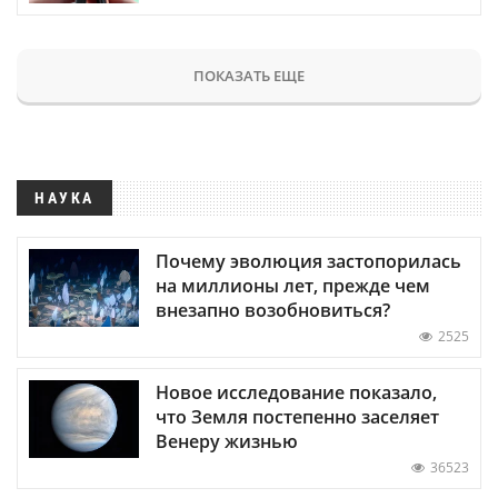
ПОКАЗАТЬ ЕЩЕ
НАУКА
Почему эволюция застопорилась
на миллионы лет, прежде чем
внезапно возобновиться?
2525
Новое исследование показало,
что Земля постепенно заселяет
Венеру жизнью
36523