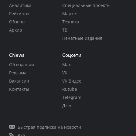
Аналитика
Специальные проекты
Рейтинги
Маркет
Обзоры
Техника
Архив
ТВ
Печатные издания
CNews
Соцсети
Об издании
Max
Реклама
VK
Вакансии
VK Видео
Контакты
Rutube
Telegram
Дзен
Быстрая подписка на новости
RSS