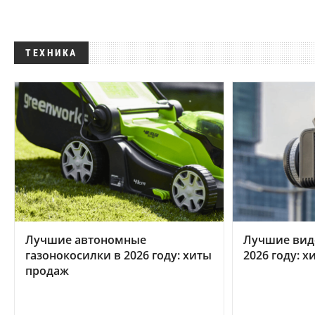
ТЕХНИКА
Лучшие автономные
Лучшие вид
газонокосилки в 2026 году: хиты
2026 году: 
продаж