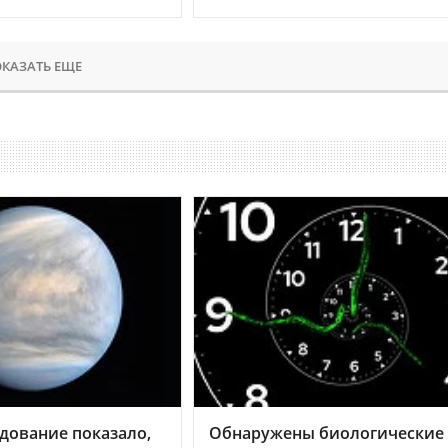
КАЗАТЬ ЕЩЕ
дование показало,
Обнаружены биологические