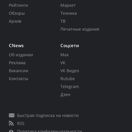
Рейтинги
Маркет
Обзоры
Техника
Архив
ТВ
Печатные издания
CNews
Соцсети
Об издании
Max
Реклама
VK
Вакансии
VK Видео
Контакты
Rutube
Telegram
Дзен
Быстрая подписка на новости
RSS
Политика конфиденциальности