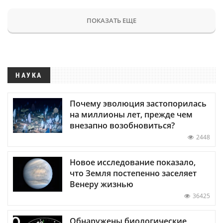
ПОКАЗАТЬ ЕЩЕ
НАУКА
Почему эволюция застопорилась
на миллионы лет, прежде чем
внезапно возобновиться?
2448
Новое исследование показало,
что Земля постепенно заселяет
Венеру жизнью
36425
Обнаружены биологические