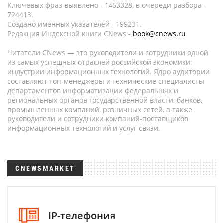
Ключевых фраз выявлено - 1463328, в очереди разбора -
724413.
Создано именных указателей - 199231.
Редакция Индексной книги CNews -
book@cnews.ru
Читатели CNews — это руководители и сотрудники одной
из самых успешных отраслей российской экономики:
индустрии информационных технологий. Ядро аудитории
составляют топ-менеджеры и технические специалисты
департаментов информатизации федеральных и
региональных органов государственной власти, банков,
промышленных компаний, розничных сетей, а также
руководители и сотрудники компаний-поставщиков
информационных технологий и услуг связи.
CNEWSMARKET
IP-телефония