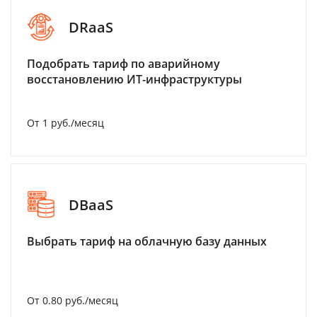
DRaaS
Подобрать тариф по аварийному
восстановлению ИТ-инфраструктуры
От 1 руб./месяц
DBaaS
Выбрать тариф на облачную базу данных
От 0.80 руб./месяц