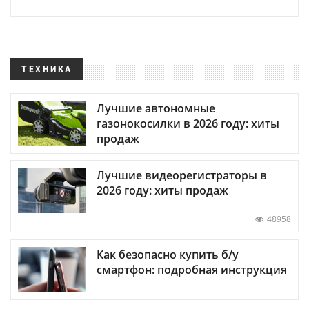
ТЕХНИКА
Лучшие автономные
газонокосилки в 2026 году: хиты
продаж
Лучшие видеорегистраторы в
2026 году: хиты продаж
48958
Как безопасно купить б/у
смартфон: подробная инструкция