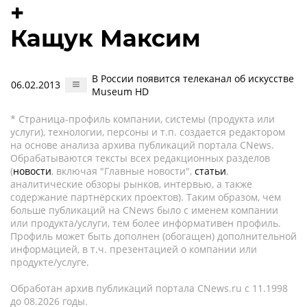
+
Кащук Максим
В России появится телеканал об искусстве
06.02.2013
Museum HD
* Страница-профиль компании, системы (продукта или
услуги), технологии, персоны и т.п. создается редактором
на основе анализа архива публикаций портала CNews.
Обрабатываются тексты всех редакционных разделов
(
новости
, включая "Главные новости",
статьи
,
аналитические обзоры рынков, интервью, а также
содержание партнёрских проектов). Таким образом, чем
больше публикаций на CNews было с именем компании
или продукта/услуги, тем более информативен профиль.
Профиль может быть дополнен (обогащен) дополнительной
информацией, в т.ч. презентацией о компании или
продукте/услуге.
Обработан архив публикаций портала CNews.ru c 11.1998
до 08.2026 годы.