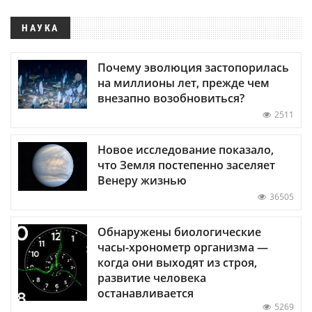
НАУКА
Почему эволюция застопорилась
на миллионы лет, прежде чем
внезапно возобновиться?
2511
Новое исследование показало,
что Земля постепенно заселяет
Венеру жизнью
36505
Обнаружены биологические
часы-хронометр организма —
когда они выходят из строя,
развитие человека
останавливается
5269