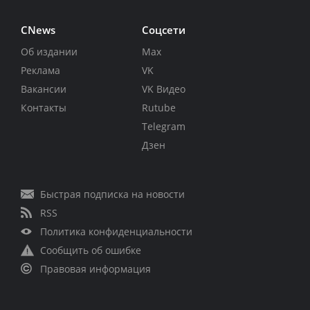
CNews
Соцсети
Об издании
Max
Реклама
VK
Вакансии
VK Видео
Контакты
Rutube
Telegram
Дзен
Быстрая подписка на новости
RSS
Политика конфиденциальности
Сообщить об ошибке
Правовая информация