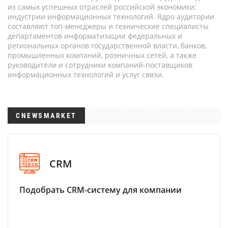
из самых успешных отраслей российской экономики:
индустрии информационных технологий. Ядро аудитории
составляют топ-менеджеры и технические специалисты
департаментов информатизации федеральных и
региональных органов государственной власти, банков,
промышленных компаний, розничных сетей, а также
руководители и сотрудники компаний-поставщиков
информационных технологий и услуг связи.
CNEWSMARKET
CRM
Подобрать CRM-систему для компании