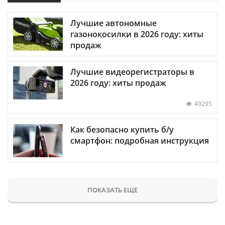
Лучшие автономные
газонокосилки в 2026 году: хиты
продаж
Лучшие видеорегистраторы в
2026 году: хиты продаж
49295
Как безопасно купить б/у
смартфон: подробная инструкция
ПОКАЗАТЬ ЕЩЕ