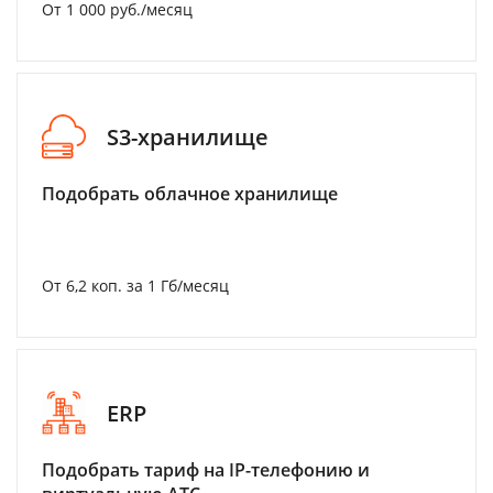
От 1 000 руб./месяц
S3-хранилище
Подобрать облачное хранилище
От 6,2 коп. за 1 Гб/месяц
ERP
Подобрать тариф на IP-телефонию и