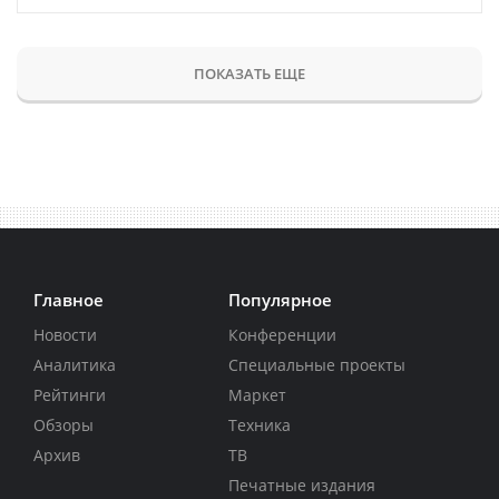
ПОКАЗАТЬ ЕЩЕ
Главное
Популярное
Новости
Конференции
Аналитика
Специальные проекты
Рейтинги
Маркет
Обзоры
Техника
Архив
ТВ
Печатные издания