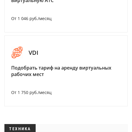
виртуальную АТС
От 1 046 руб./месяц
VDI
Подобрать тариф на аренду виртуальных
рабочих мест
От 1 750 руб./месяц
ТЕХНИКА