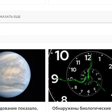
КАЗАТЬ ЕЩЕ
дование показало,
Обнаружены биологические