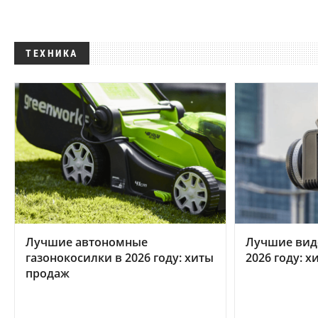
ТЕХНИКА
Лучшие автономные
Лучшие вид
газонокосилки в 2026 году: хиты
2026 году: 
продаж