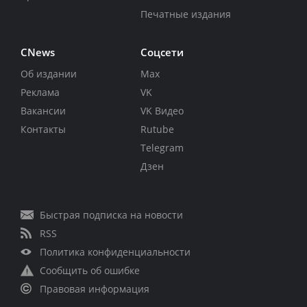
Печатные издания
CNews
Соцсети
Об издании
Max
Реклама
VK
Вакансии
VK Видео
Контакты
Rutube
Telegram
Дзен
Быстрая подписка на новости
RSS
Политика конфиденциальности
Сообщить об ошибке
Правовая информация