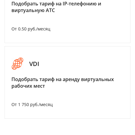
Подобрать тариф на IP-телефонию и
виртуальную АТС
От 0.50 руб./месяц
VDI
Подобрать тариф на аренду виртуальных
рабочих мест
От 1 750 руб./месяц