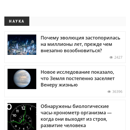
НАУКА
Почему эволюция застопорилась
на миллионы лет, прежде чем
внезапно возобновиться?
2427
Новое исследование показало,
что Земля постепенно заселяет
Венеру жизнью
36396
Обнаружены биологические
часы-хронометр организма —
когда они выходят из строя,
развитие человека