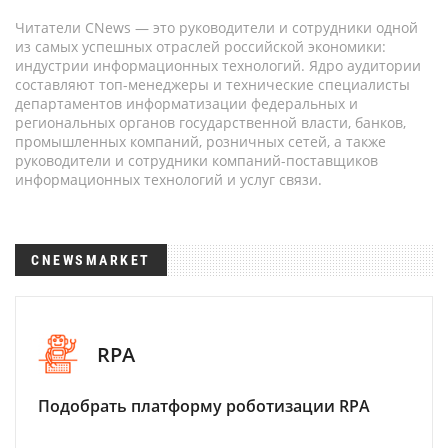
Читатели CNews — это руководители и сотрудники одной
из самых успешных отраслей российской экономики:
индустрии информационных технологий. Ядро аудитории
составляют топ-менеджеры и технические специалисты
департаментов информатизации федеральных и
региональных органов государственной власти, банков,
промышленных компаний, розничных сетей, а также
руководители и сотрудники компаний-поставщиков
информационных технологий и услуг связи.
CNEWSMARKET
RPA
Подобрать платформу роботизации RPA