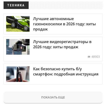
ТЕХНИКА
Лучшие автономные
газонокосилки в 2026 году: хиты
продаж
Лучшие видеорегистраторы в
2026 году: хиты продаж
48903
Как безопасно купить б/у
смартфон: подробная инструкция
ПОКАЗАТЬ ЕЩЕ