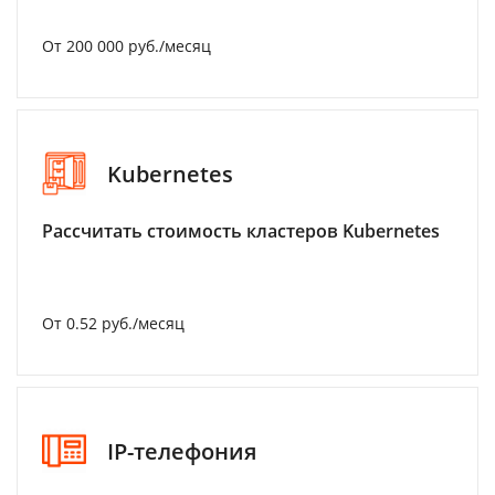
От 200 000 руб./месяц
Kubernetes
Рассчитать стоимость кластеров Kubernetes
От 0.52 руб./месяц
IP-телефония