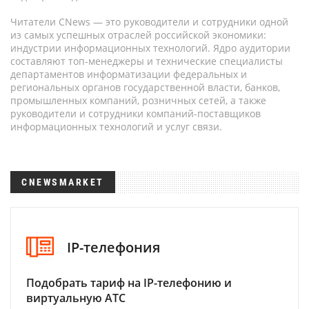
Читатели CNews — это руководители и сотрудники одной
из самых успешных отраслей российской экономики:
индустрии информационных технологий. Ядро аудитории
составляют топ-менеджеры и технические специалисты
департаментов информатизации федеральных и
региональных органов государственной власти, банков,
промышленных компаний, розничных сетей, а также
руководители и сотрудники компаний-поставщиков
информационных технологий и услуг связи.
CNEWSMARKET
IP-телефония
Подобрать тариф на IP-телефонию и
виртуальную АТС