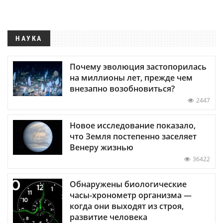
НАУКА
Почему эволюция застопорилась
на миллионы лет, прежде чем
внезапно возобновиться?
2447
Новое исследование показало,
что Земля постепенно заселяет
Венеру жизнью
36422
Обнаружены биологические
часы-хронометр организма —
когда они выходят из строя,
развитие человека