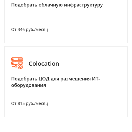
Подобрать облачную инфраструктуру
От 346 руб./месяц
Colocation
Подобрать ЦОД для размещения ИТ-
оборудования
От 815 руб./месяц