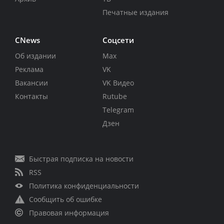
Печатные издания
CNews
Соцсети
Об издании
Max
Реклама
VK
Вакансии
VK Видео
Контакты
Rutube
Telegram
Дзен
Быстрая подписка на новости
RSS
Политика конфиденциальности
Сообщить об ошибке
Правовая информация