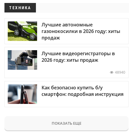
ТЕХНИКА
Лучшие автономные
газонокосилки в 2026 году: хиты
продаж
Лучшие видеорегистраторы в
2026 году: хиты продаж
48940
Как безопасно купить б/у
смартфон: подробная инструкция
ПОКАЗАТЬ ЕЩЕ