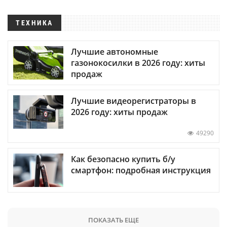
ТЕХНИКА
Лучшие автономные
газонокосилки в 2026 году: хиты
продаж
Лучшие видеорегистраторы в
2026 году: хиты продаж
49290
Как безопасно купить б/у
смартфон: подробная инструкция
ПОКАЗАТЬ ЕЩЕ