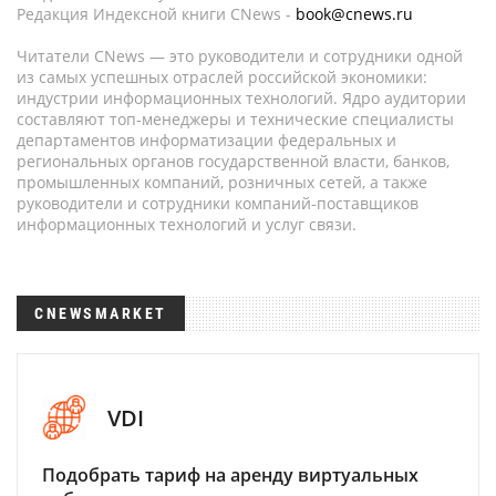
Редакция Индексной книги CNews -
book@cnews.ru
Читатели CNews — это руководители и сотрудники одной
из самых успешных отраслей российской экономики:
индустрии информационных технологий. Ядро аудитории
составляют топ-менеджеры и технические специалисты
департаментов информатизации федеральных и
региональных органов государственной власти, банков,
промышленных компаний, розничных сетей, а также
руководители и сотрудники компаний-поставщиков
информационных технологий и услуг связи.
CNEWSMARKET
VDI
Подобрать тариф на аренду виртуальных