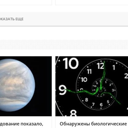
КАЗАТЬ ЕЩЕ
дование показало,
Обнаружены биологические