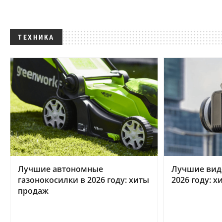
ТЕХНИКА
Лучшие автономные
Лучшие вид
газонокосилки в 2026 году: хиты
2026 году: 
продаж