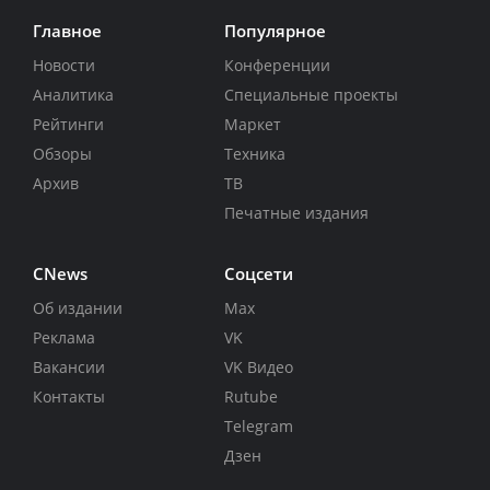
Главное
Популярное
Новости
Конференции
Аналитика
Специальные проекты
Рейтинги
Маркет
Обзоры
Техника
Архив
ТВ
Печатные издания
CNews
Соцсети
Об издании
Max
Реклама
VK
Вакансии
VK Видео
Контакты
Rutube
Telegram
Дзен