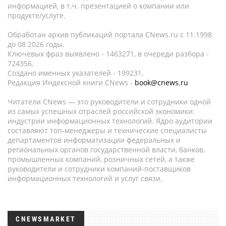
информацией, в т.ч. презентацией о компании или
продукте/услуге.
Обработан архив публикаций портала CNews.ru c 11.1998
до 08.2026 годы.
Ключевых фраз выявлено - 1463271, в очереди разбора -
724356.
Создано именных указателей - 199231.
Редакция Индексной книги CNews -
book@cnews.ru
Читатели CNews — это руководители и сотрудники одной
из самых успешных отраслей российской экономики:
индустрии информационных технологий. Ядро аудитории
составляют топ-менеджеры и технические специалисты
департаментов информатизации федеральных и
региональных органов государственной власти, банков,
промышленных компаний, розничных сетей, а также
руководители и сотрудники компаний-поставщиков
информационных технологий и услуг связи.
CNEWSMARKET