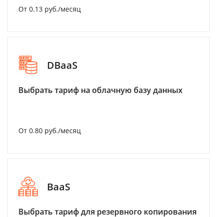
От 0.13 руб./месяц
DBaaS
Выбрать тариф на облачную базу данных
От 0.80 руб./месяц
BaaS
Выбрать тариф для резервного копирования