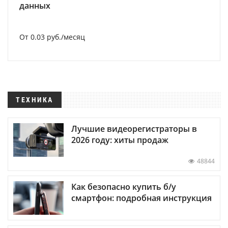
данных
От 0.03 руб./месяц
ТЕХНИКА
Лучшие видеорегистраторы в
2026 году: хиты продаж
48844
Как безопасно купить б/у
смартфон: подробная инструкция