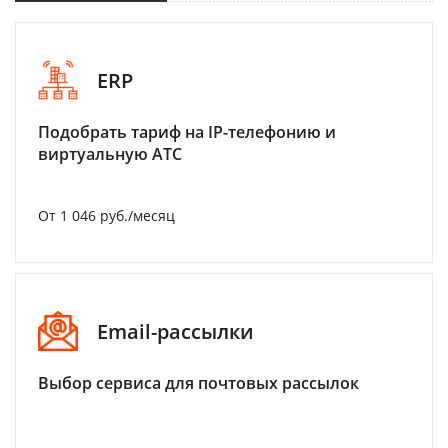
ERP
Подобрать тариф на IP-телефонию и
виртуальную АТС
От 1 046 руб./месяц
Email-рассылки
Выбор сервиса для почтовых рассылок