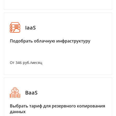
IaaS
Подобрать облачную инфраструктуру
От 346 руб./месяц
BaaS
Выбрать тариф для резервного копирования
данных