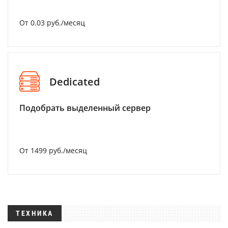
От 0.03 руб./месяц
Dedicated
Подобрать выделенный сервер
От 1499 руб./месяц
ТЕХНИКА