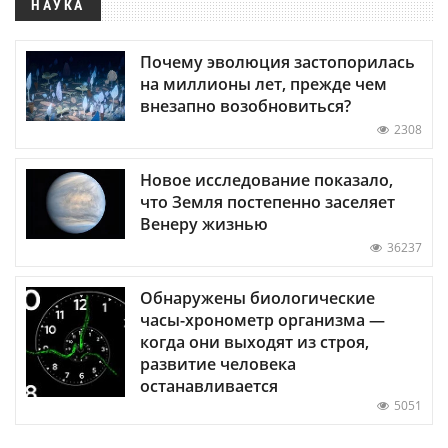
НАУКА
Почему эволюция застопорилась
на миллионы лет, прежде чем
внезапно возобновиться?
2308
Новое исследование показало,
что Земля постепенно заселяет
Венеру жизнью
36237
Обнаружены биологические
часы-хронометр организма —
когда они выходят из строя,
развитие человека
останавливается
5051