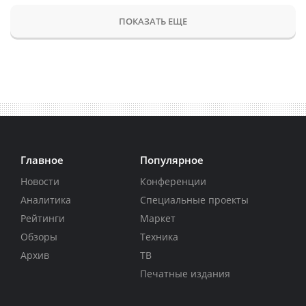
ПОКАЗАТЬ ЕЩЕ
Главное
Популярное
Новости
Конференции
Аналитика
Специальные проекты
Рейтинги
Маркет
Обзоры
Техника
Архив
ТВ
Печатные издания