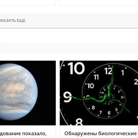
КАЗАТЬ ЕЩЕ
дование показало,
Обнаружены биологические