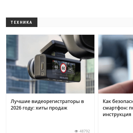
ТЕХНИКА
Лучшие видеорегистраторы в
Как безопас
2026 году: хиты продаж
смартфон: 
инструкция
48792