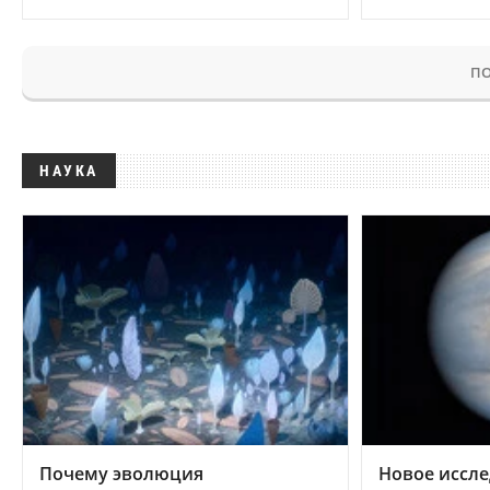
ПО
НАУКА
Почему эволюция
Новое иссле