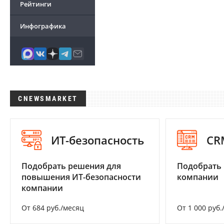
Рейтинги
Инфографика
CNEWSMARKET
ИТ-безопасность
CR
Подобрать решения для
Подобрать 
повышения ИТ-безопасности
компании
компании
От 684 руб./месяц
От 1 000 руб.