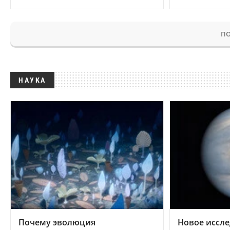
ПО
НАУКА
Почему эволюция
Новое иссле