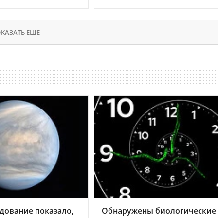
КАЗАТЬ ЕЩЕ
дование показало,
Обнаружены биологические