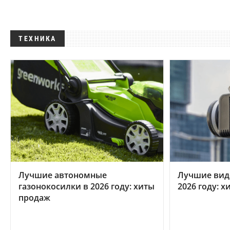
ТЕХНИКА
Лучшие автономные
Лучшие вид
газонокосилки в 2026 году: хиты
2026 году: 
продаж