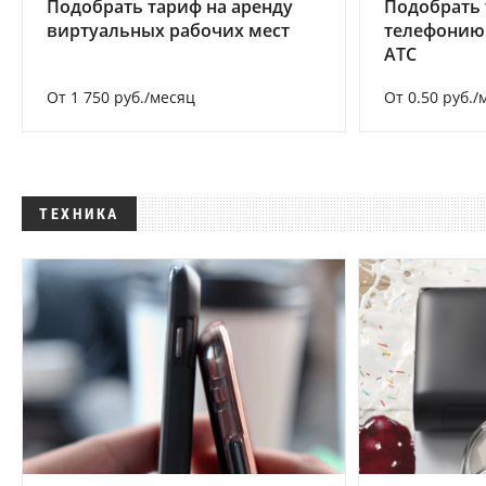
Подобрать тариф на аренду
Подобрать 
виртуальных рабочих мест
телефонию
АТС
От 1 750 руб./месяц
От 0.50 руб./
ТЕХНИКА