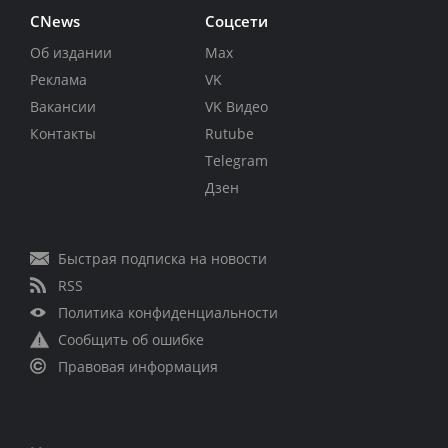
CNews
Соцсети
Об издании
Max
Реклама
VK
Вакансии
VK Видео
Контакты
Rutube
Telegram
Дзен
Быстрая подписка на новости
RSS
Политика конфиденциальности
Сообщить об ошибке
Правовая информация