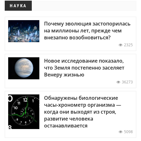
НАУКА
Почему эволюция застопорилась
на миллионы лет, прежде чем
внезапно возобновиться?
2325
Новое исследование показало,
что Земля постепенно заселяет
Венеру жизнью
36273
Обнаружены биологические
часы-хронометр организма —
когда они выходят из строя,
развитие человека
останавливается
5098