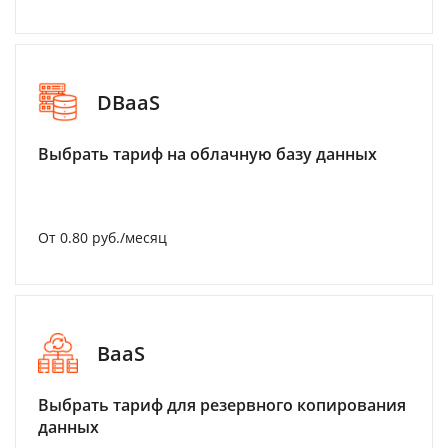
DBaaS
Выбрать тариф на облачную базу данных
От 0.80 руб./месяц
BaaS
Выбрать тариф для резервного копирования
данных