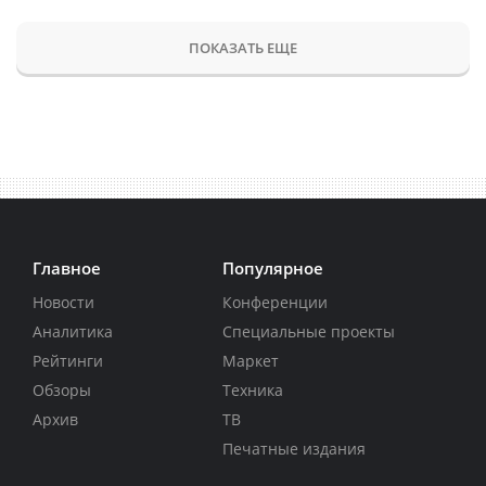
ПОКАЗАТЬ ЕЩЕ
Главное
Популярное
Новости
Конференции
Аналитика
Специальные проекты
Рейтинги
Маркет
Обзоры
Техника
Архив
ТВ
Печатные издания