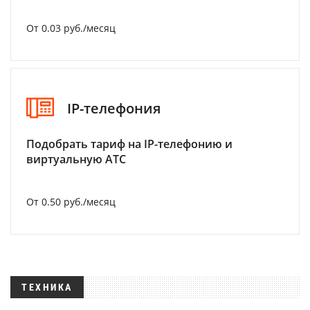
От 0.03 руб./месяц
IP-телефония
Подобрать тариф на IP-телефонию и
виртуальную АТС
От 0.50 руб./месяц
ТЕХНИКА