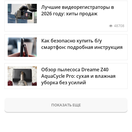
Лучшие видеорегистраторы в
2026 году: хиты продаж
48708
Как безопасно купить б/у
смартфон: подробная инструкция
Обзор пылесоса Dreame Z40
AquaCycle Pro: сухая и влажная
уборка без усилий
ПОКАЗАТЬ ЕЩЕ