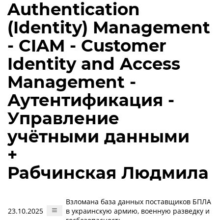
Authentication
(Identity) Management
- CIAM - Customer
Identity and Access
Management -
Аутентификация -
Управление
учётными данными
+
Рабчинская Людмила
Взломана база данных поставщиков БПЛА
23.10.2025
в украинскую армию, военную разведку и