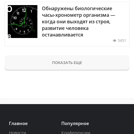
Обнаружены биологические
часы-хронометр организма —
когда они выходят из строя,
развитие человека
останавливается
5451
ПОКАЗАТЬ ЕЩЕ
Главное
Популярное
Новости
Конференции