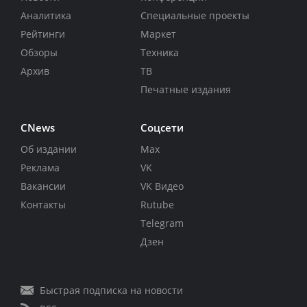
Аналитика
Специальные проекты
Рейтинги
Маркет
Обзоры
Техника
Архив
ТВ
Печатные издания
CNews
Соцсети
Об издании
Max
Реклама
VK
Вакансии
VK Видео
Контакты
Rutube
Telegram
Дзен
Быстрая подписка на новости