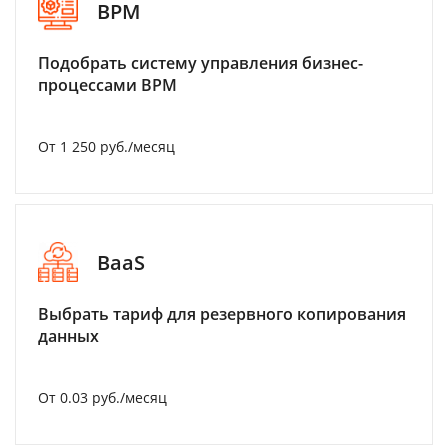
BPM
Подобрать систему управления бизнес-
процессами BPM
От 1 250 руб./месяц
BaaS
Выбрать тариф для резервного копирования
данных
От 0.03 руб./месяц