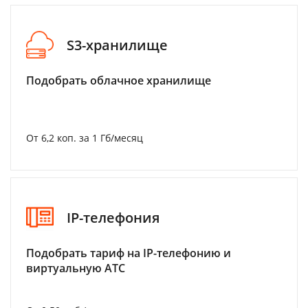
S3-хранилище
Подобрать облачное хранилище
От 6,2 коп. за 1 Гб/месяц
IP-телефония
Подобрать тариф на IP-телефонию и
виртуальную АТС