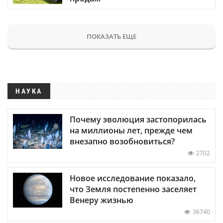
ПОКАЗАТЬ ЕЩЕ
НАУКА
Почему эволюция застопорилась
на миллионы лет, прежде чем
внезапно возобновиться?
2702
Новое исследование показало,
что Земля постепенно заселяет
Венеру жизнью
36740