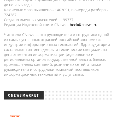
до 08.2026 годы.
Ключевых фраз выявлено - 1463651, в очереди разбора -
724287.
Создано именных указателей - 199337.
Редакция Индексной книги CNews -
book@cnews.ru
Читатели CNews — это руководители и сотрудники одной
из самых успешных отраслей российской экономики:
индустрии информационных технологий. Ядро аудитории
составляют топ-менеджеры и технические специалисты
департаментов информатизации федеральных и
региональных органов государственной власти, банков,
промышленных компаний, розничных сетей, а также
руководители и сотрудники компаний-поставщиков
информационных технологий и услуг связи.
CNEWSMARKET