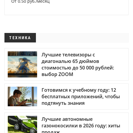
От 0.50 руб./месяц
ТЕХНИКА
Лучшие телевизоры с
диагональю 65 дюймов
стоимостью до 50 000 рублей:
выбор ZOOM
Готовимся к учебному году: 12
бесплатных приложений, чтобы
подтянуть знания
Лучшие автономные
газонокосилки в 2026 году: хиты
продаж