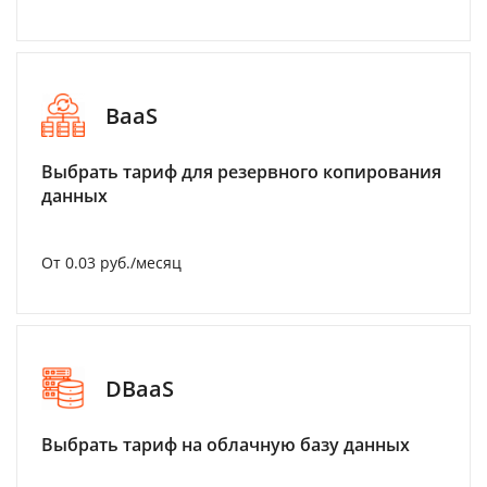
BaaS
Выбрать тариф для резервного копирования
данных
От 0.03 руб./месяц
DBaaS
Выбрать тариф на облачную базу данных