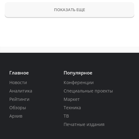
ПОКАЗАТЬ ЕЩЕ
Главное
Популярное
Новости
Конференции
Аналитика
Специальные проекты
Рейтинги
Маркет
Обзоры
Техника
Архив
ТВ
Печатные издания