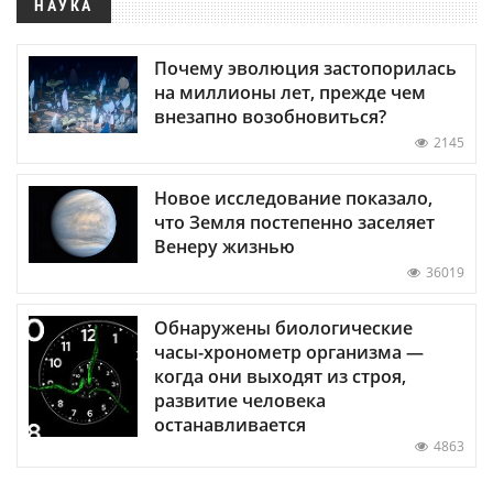
НАУКА
Почему эволюция застопорилась
на миллионы лет, прежде чем
внезапно возобновиться?
2145
Новое исследование показало,
что Земля постепенно заселяет
Венеру жизнью
36019
Обнаружены биологические
часы-хронометр организма —
когда они выходят из строя,
развитие человека
останавливается
4863