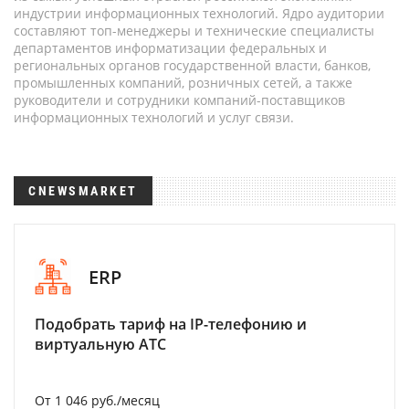
индустрии информационных технологий. Ядро аудитории
составляют топ-менеджеры и технические специалисты
департаментов информатизации федеральных и
региональных органов государственной власти, банков,
промышленных компаний, розничных сетей, а также
руководители и сотрудники компаний-поставщиков
информационных технологий и услуг связи.
CNEWSMARKET
ERP
Подобрать тариф на IP-телефонию и
виртуальную АТС
От 1 046 руб./месяц