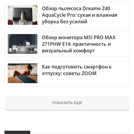
Обзор пылесоса Dreame Z40
AquaCycle Pro: сухая и влажная
уборка без усилий
Обзор монитора MSI PRO MAX
271PHW E14: практичность и
визуальный комфорт
Как подготовить смартфон к
отпуску: советы ZOOM
ПОКАЗАТЬ ЕЩЕ