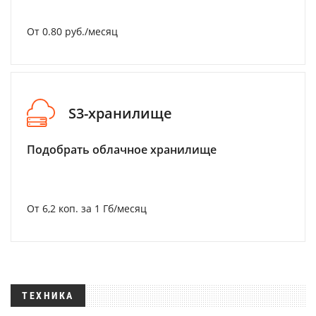
От 0.80 руб./месяц
S3-хранилище
Подобрать облачное хранилище
От 6,2 коп. за 1 Гб/месяц
ТЕХНИКА