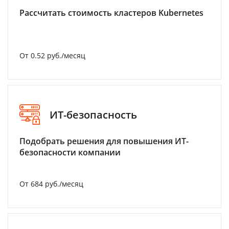
Рассчитать стоимость кластеров Kubernetes
От 0.52 руб./месяц
ИТ-безопасность
Подобрать решения для повышения ИТ-
безопасности компании
От 684 руб./месяц