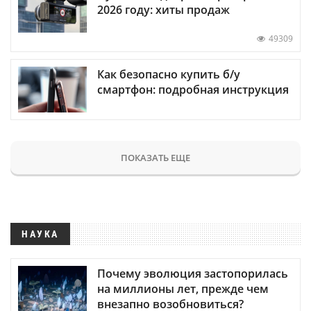
2026 году: хиты продаж
49309
Как безопасно купить б/у
смартфон: подробная инструкция
ПОКАЗАТЬ ЕЩЕ
НАУКА
Почему эволюция застопорилась
на миллионы лет, прежде чем
внезапно возобновиться?