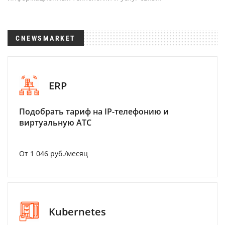
CNEWSMARKET
ERP
Подобрать тариф на IP-телефонию и
виртуальную АТС
От 1 046 руб./месяц
Kubernetes