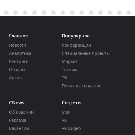
Главное
Популярное
Новости
Конференции
Аналитика
Специальные проекты
Рейтинги
Маркет
Обзоры
Техника
Архив
ТВ
Печатные издания
CNews
Соцсети
Об издании
Max
Реклама
VK
Вакансии
VK Видео