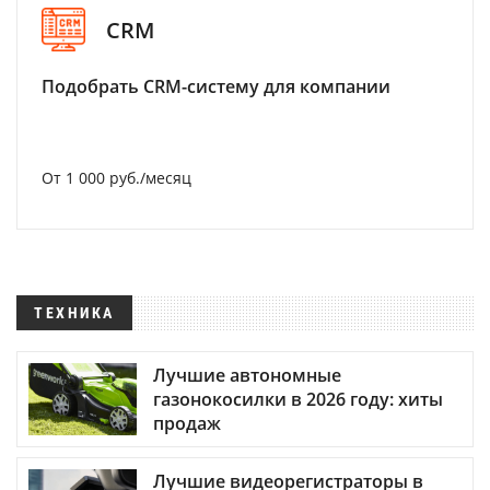
CRM
Подобрать CRM-систему для компании
От 1 000 руб./месяц
ТЕХНИКА
Лучшие автономные
газонокосилки в 2026 году: хиты
продаж
Лучшие видеорегистраторы в