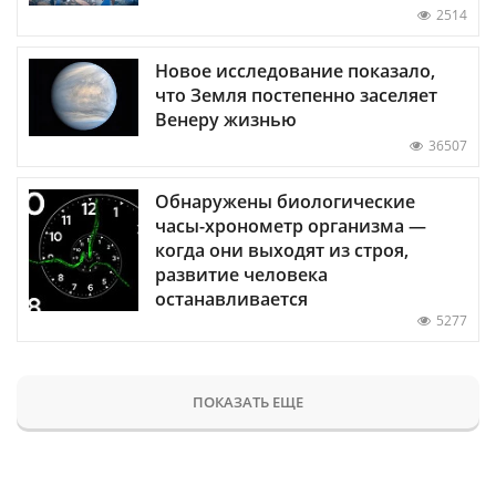
2514
Новое исследование показало,
что Земля постепенно заселяет
Венеру жизнью
36507
Обнаружены биологические
часы-хронометр организма —
когда они выходят из строя,
развитие человека
останавливается
5277
ПОКАЗАТЬ ЕЩЕ