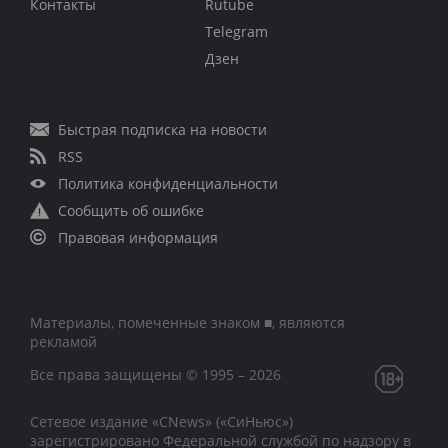
Контакты
Rutube
Telegram
Дзен
Быстрая подписка на новости
RSS
Политика конфиденциальности
Сообщить об ошибке
Правовая информация
Материалы, помеченные знаком ■, являются
рекламой
Все права защищены © 1995 – 2026
Сетевое издание «CNews» («СиНьюс»)
зарегистрировано Федеральной службой по надзору в