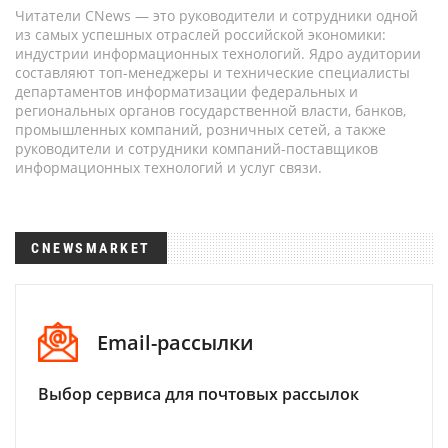
Читатели CNews — это руководители и сотрудники одной
из самых успешных отраслей российской экономики:
индустрии информационных технологий. Ядро аудитории
составляют топ-менеджеры и технические специалисты
департаментов информатизации федеральных и
региональных органов государственной власти, банков,
промышленных компаний, розничных сетей, а также
руководители и сотрудники компаний-поставщиков
информационных технологий и услуг связи.
CNEWSMARKET
Email-рассылки
Выбор сервиса для почтовых рассылок