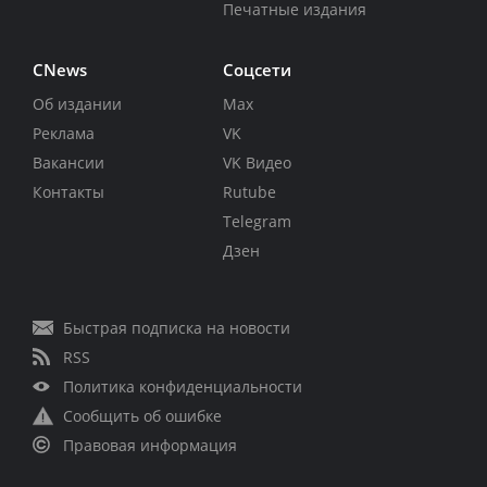
Печатные издания
CNews
Соцсети
Об издании
Max
Реклама
VK
Вакансии
VK Видео
Контакты
Rutube
Telegram
Дзен
Быстрая подписка на новости
RSS
Политика конфиденциальности
Сообщить об ошибке
Правовая информация