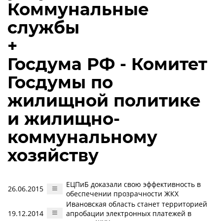
Коммунальные
службы
+
Госдума РФ - Комитет
Госдумы по
жилищной политике
и жилищно-
коммунальному
хозяйству
ЕЦПиБ доказали свою эффективность в
26.06.2015
обеспечении прозрачности ЖКХ
Ивановская область станет территорией
19.12.2014
апробации электронных платежей в