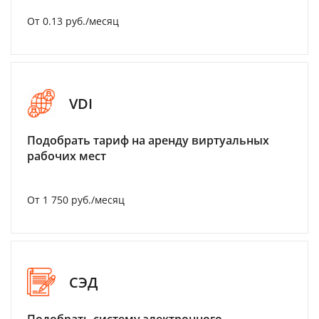
От 0.13 руб./месяц
VDI
Подобрать тариф на аренду виртуальных
рабочих мест
От 1 750 руб./месяц
СЭД