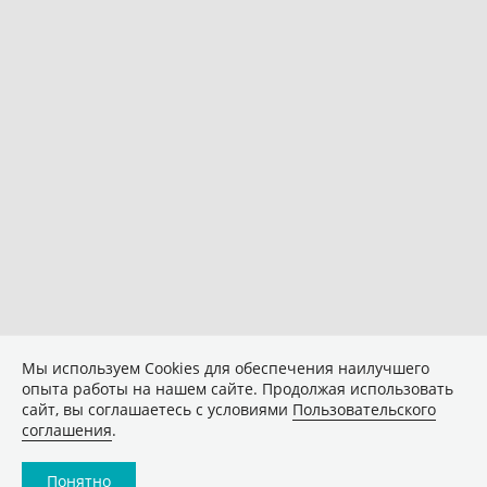
Мы используем Сookies для обеспечения наилучшего
опыта работы на нашем сайте. Продолжая использовать
сайт, вы соглашаетесь с условиями
Пользовательского
соглашения
.
Понятно