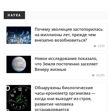
НАУКА
Почему эволюция застопорилась
на миллионы лет, прежде чем
внезапно возобновиться?
2339
Новое исследование показало,
что Земля постепенно заселяет
Венеру жизнью
36285
Обнаружены биологические
часы-хронометр организма —
когда они выходят из строя,
развитие человека
останавливается