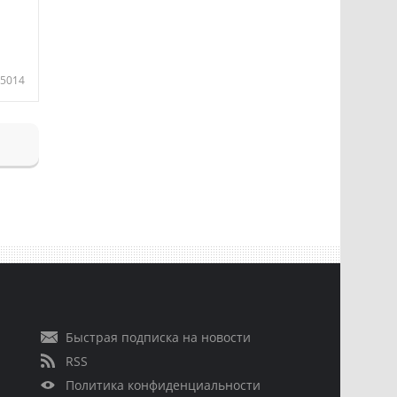
5014
Быстрая подписка на новости
RSS
Политика конфиденциальности