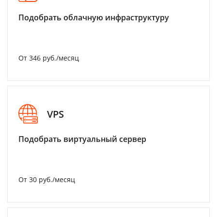
Подобрать облачную инфраструктуру
От 346 руб./месяц
VPS
Подобрать виртуальный сервер
От 30 руб./месяц