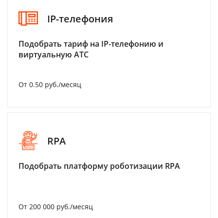
IP-телефония
Подобрать тариф на IP-телефонию и
виртуальную АТС
От 0.50 руб./месяц
RPA
Подобрать платформу роботизации RPA
От 200 000 руб./месяц