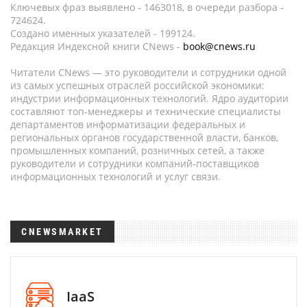
Ключевых фраз выявлено - 1463018, в очереди разбора -
724624.
Создано именных указателей - 199124.
Редакция Индексной книги CNews -
book@cnews.ru
Читатели CNews — это руководители и сотрудники одной
из самых успешных отраслей российской экономики:
индустрии информационных технологий. Ядро аудитории
составляют топ-менеджеры и технические специалисты
департаментов информатизации федеральных и
региональных органов государственной власти, банков,
промышленных компаний, розничных сетей, а также
руководители и сотрудники компаний-поставщиков
информационных технологий и услуг связи.
CNEWSMARKET
IaaS