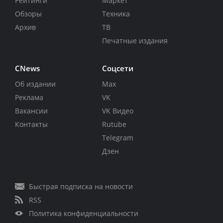
Рейтинги
Маркет
Обзоры
Техника
Архив
ТВ
Печатные издания
CNews
Соцсети
Об издании
Max
Реклама
VK
Вакансии
VK Видео
Контакты
Rutube
Telegram
Дзен
Быстрая подписка на новости
RSS
Политика конфиденциальности