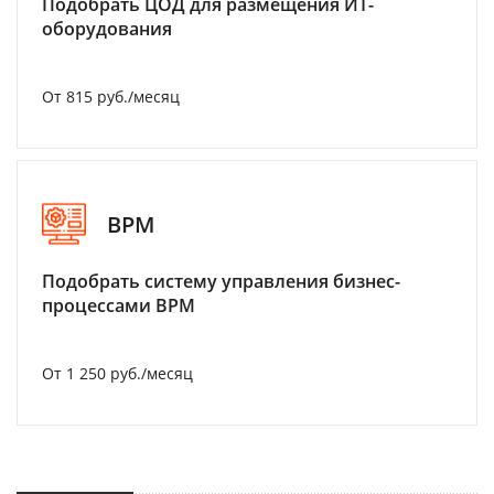
Подобрать ЦОД для размещения ИТ-
оборудования
От 815 руб./месяц
BPM
Подобрать систему управления бизнес-
процессами BPM
От 1 250 руб./месяц