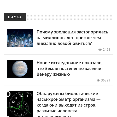
НАУКА
Почему эволюция застопорилась
на миллионы лет, прежде чем
внезапно возобновиться?
2428
Новое исследование показало,
что Земля постепенно заселяет
Венеру жизнью
36399
Обнаружены биологические
часы-хронометр организма —
когда они выходят из строя,
развитие человека
останавливается