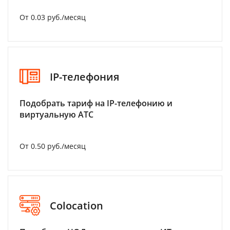
От 0.03 руб./месяц
IP-телефония
Подобрать тариф на IP-телефонию и
виртуальную АТС
От 0.50 руб./месяц
Colocation