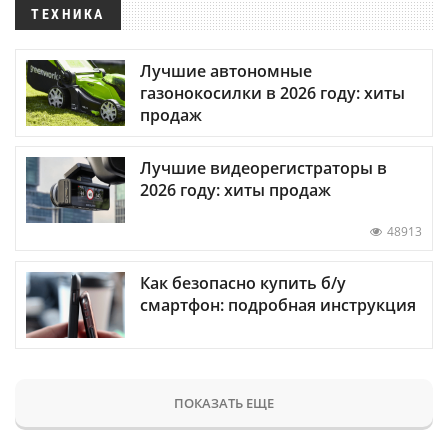
ТЕХНИКА
Лучшие автономные
газонокосилки в 2026 году: хиты
продаж
Лучшие видеорегистраторы в
2026 году: хиты продаж
48913
Как безопасно купить б/у
смартфон: подробная инструкция
ПОКАЗАТЬ ЕЩЕ