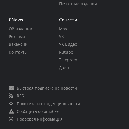
Печатные издания
CNews
Соцсети
Об издании
Max
Реклама
VK
Вакансии
VK Видео
Контакты
Rutube
Telegram
Дзен
Быстрая подписка на новости
RSS
Политика конфиденциальности
Сообщить об ошибке
Правовая информация