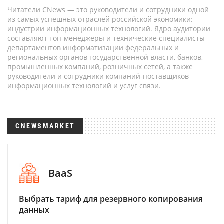
Читатели CNews — это руководители и сотрудники одной
из самых успешных отраслей российской экономики:
индустрии информационных технологий. Ядро аудитории
составляют топ-менеджеры и технические специалисты
департаментов информатизации федеральных и
региональных органов государственной власти, банков,
промышленных компаний, розничных сетей, а также
руководители и сотрудники компаний-поставщиков
информационных технологий и услуг связи.
CNEWSMARKET
BaaS
Выбрать тариф для резервного копирования
данных