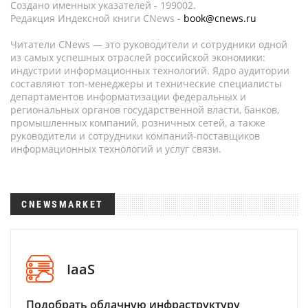
Создано именных указателей - 199002.
Редакция Индексной книги CNews -
book@cnews.ru
Читатели CNews — это руководители и сотрудники одной
из самых успешных отраслей российской экономики:
индустрии информационных технологий. Ядро аудитории
составляют топ-менеджеры и технические специалисты
департаментов информатизации федеральных и
региональных органов государственной власти, банков,
промышленных компаний, розничных сетей, а также
руководители и сотрудники компаний-поставщиков
информационных технологий и услуг связи.
CNEWSMARKET
IaaS
Подобрать облачную инфраструктуру