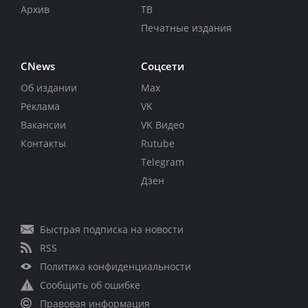
Архив
ТВ
Печатные издания
CNews
Соцсети
Об издании
Max
Реклама
VK
Вакансии
VK Видео
Контакты
Rutube
Telegram
Дзен
Быстрая подписка на новости
RSS
Политика конфиденциальности
Сообщить об ошибке
Правовая информация