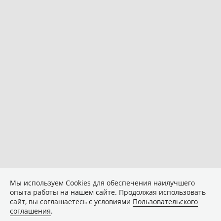
Мы используем Сookies для обеспечения наилучшего
опыта работы на нашем сайте. Продолжая использовать
сайт, вы соглашаетесь с условиями
Пользовательского
соглашения
.