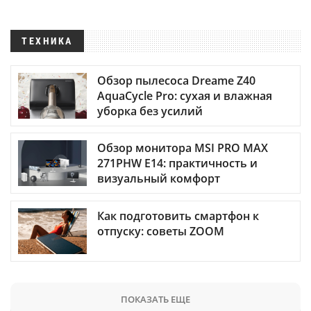
ТЕХНИКА
Обзор пылесоса Dreame Z40
AquaCycle Pro: сухая и влажная
уборка без усилий
Обзор монитора MSI PRO MAX
271PHW E14: практичность и
визуальный комфорт
Как подготовить смартфон к
отпуску: советы ZOOM
ПОКАЗАТЬ ЕЩЕ