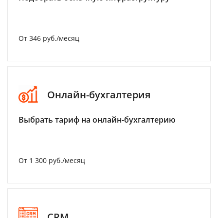
От 346 руб./месяц
Онлайн-бухгалтерия
Выбрать тариф на онлайн-бухгалтерию
От 1 300 руб./месяц
CRM