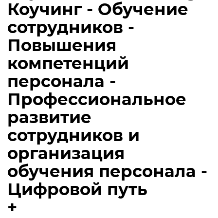
Коучинг - Обучение
сотрудников -
Повышения
компетенций
персонала -
Профессиональное
развитие
сотрудников и
организация
обучения персонала -
Цифровой путь
+