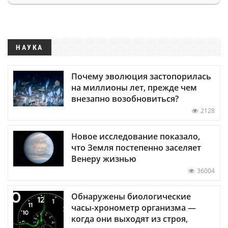
НАУКА
Почему эволюция застопорилась
на миллионы лет, прежде чем
внезапно возобновиться?
2128
Новое исследование показало,
что Земля постепенно заселяет
Венеру жизнью
36004
Обнаружены биологические
часы-хронометр организма —
когда они выходят из строя,