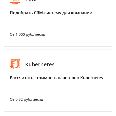
Подобрать CRM-систему для компании
От 1 000 руб./месяц
Kubernetes
Рассчитать стоимость кластеров Kubernetes
От 0.52 руб./месяц