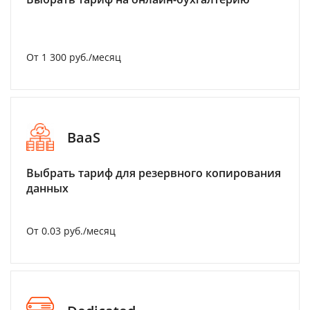
От 1 300 руб./месяц
BaaS
Выбрать тариф для резервного копирования
данных
От 0.03 руб./месяц