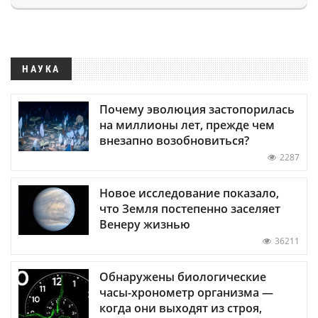
НАУКА
Почему эволюция застопорилась
на миллионы лет, прежде чем
внезапно возобновиться?
2287
Новое исследование показало,
что Земля постепенно заселяет
Венеру жизнью
36211
Обнаружены биологические
часы-хронометр организма —
когда они выходят из строя,