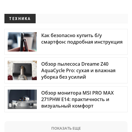
ТЕХНИКА
Как безопасно купить б/у
смартфон: подробная инструкция
Обзор пылесоса Dreame Z40
AquaCycle Pro: сухая и влажная
уборка без усилий
Обзор монитора MSI PRO MAX
271PHW E14: практичность и
визуальный комфорт
ПОКАЗАТЬ ЕЩЕ