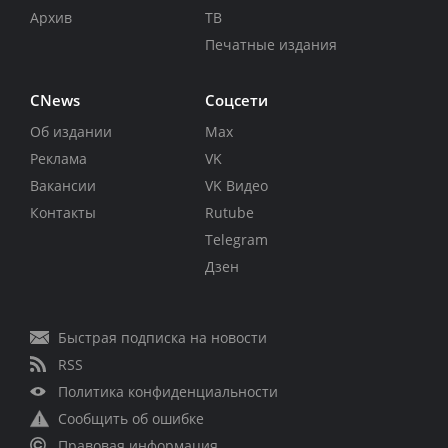
Архив
ТВ
Печатные издания
CNews
Соцсети
Об издании
Max
Реклама
VK
Вакансии
VK Видео
Контакты
Rutube
Telegram
Дзен
Быстрая подписка на новости
RSS
Политика конфиденциальности
Сообщить об ошибке
Правовая информация