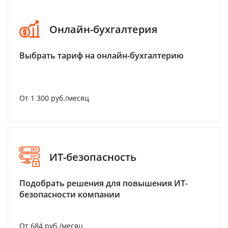
Онлайн-бухгалтерия
Выбрать тариф на онлайн-бухгалтерию
От 1 300 руб./месяц
ИТ-безопасность
Подобрать решения для повышения ИТ-
безопасности компании
От 684 руб./месяц