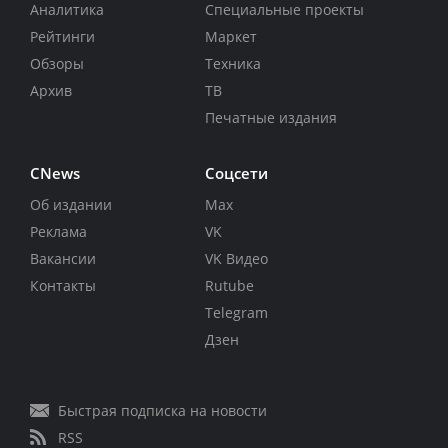
Аналитика
Специальные проекты
Рейтинги
Маркет
Обзоры
Техника
Архив
ТВ
Печатные издания
CNews
Соцсети
Об издании
Max
Реклама
VK
Вакансии
VK Видео
Контакты
Rutube
Telegram
Дзен
Быстрая подписка на новости
RSS