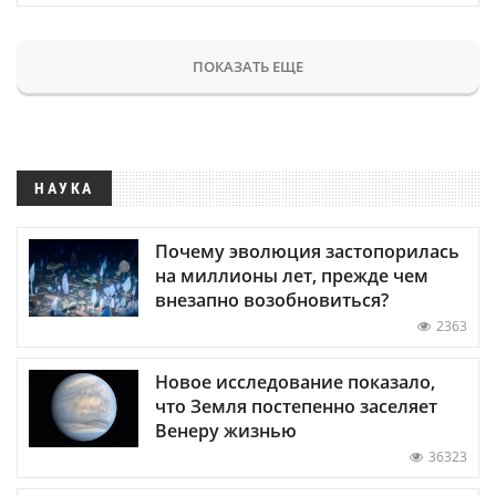
ПОКАЗАТЬ ЕЩЕ
НАУКА
Почему эволюция застопорилась
на миллионы лет, прежде чем
внезапно возобновиться?
2363
Новое исследование показало,
что Земля постепенно заселяет
Венеру жизнью
36323