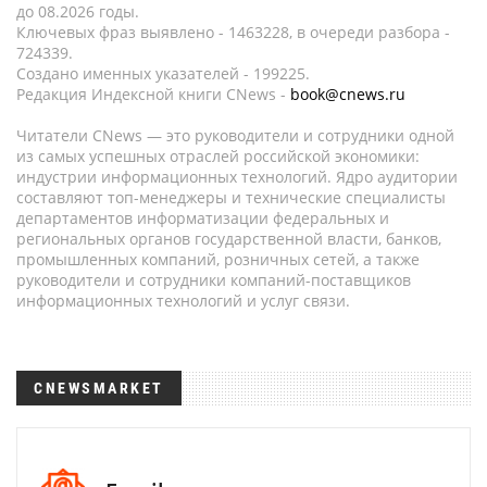
до 08.2026 годы.
Ключевых фраз выявлено - 1463228, в очереди разбора -
724339.
Создано именных указателей - 199225.
Редакция Индексной книги CNews -
book@cnews.ru
Читатели CNews — это руководители и сотрудники одной
из самых успешных отраслей российской экономики:
индустрии информационных технологий. Ядро аудитории
составляют топ-менеджеры и технические специалисты
департаментов информатизации федеральных и
региональных органов государственной власти, банков,
промышленных компаний, розничных сетей, а также
руководители и сотрудники компаний-поставщиков
информационных технологий и услуг связи.
CNEWSMARKET