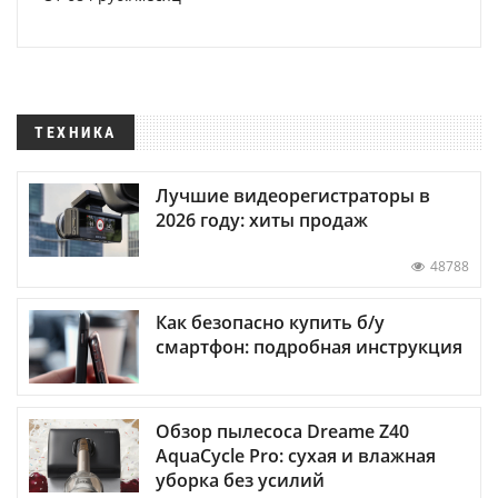
ТЕХНИКА
Лучшие видеорегистраторы в
2026 году: хиты продаж
48788
Как безопасно купить б/у
смартфон: подробная инструкция
Обзор пылесоса Dreame Z40
AquaCycle Pro: сухая и влажная
уборка без усилий