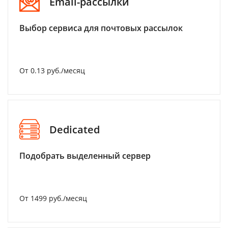
Email-рассылки
Выбор сервиса для почтовых рассылок
От 0.13 руб./месяц
Dedicated
Подобрать выделенный сервер
От 1499 руб./месяц