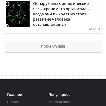
Обнаружены биологические
часы-хронометр организма —
когда они выходят из строя,
развитие человека
останавливается
5123
ПОКАЗАТЬ ЕЩЕ
Главное
Популярное
Новости
Конференции