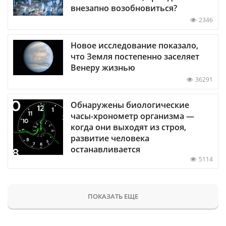
внезапно возобновиться?
2346
Новое исследование показало,
что Земля постепенно заселяет
Венеру жизнью
36291
Обнаружены биологические
часы-хронометр организма —
когда они выходят из строя,
развитие человека
останавливается
5114
ПОКАЗАТЬ ЕЩЕ