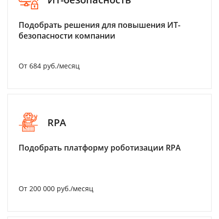
Подобрать решения для повышения ИТ-
безопасности компании
От 684 руб./месяц
RPA
Подобрать платформу роботизации RPA
От 200 000 руб./месяц