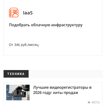
IaaS
Подобрать облачную инфраструктуру
От 346 руб./месяц
ТЕХНИКА
Лучшие видеорегистраторы в
2026 году: хиты продаж
48752