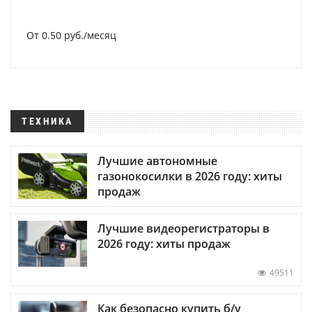
От 0.50 руб./месяц
ТЕХНИКА
Лучшие автономные
газонокосилки в 2026 году: хиты
продаж
Лучшие видеорегистраторы в
2026 году: хиты продаж
49511
Как безопасно купить б/у