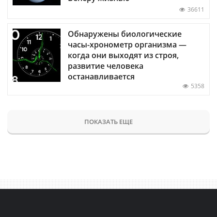
36611
Обнаружены биологические
часы-хронометр организма —
когда они выходят из строя,
развитие человека
останавливается
5358
ПОКАЗАТЬ ЕЩЕ