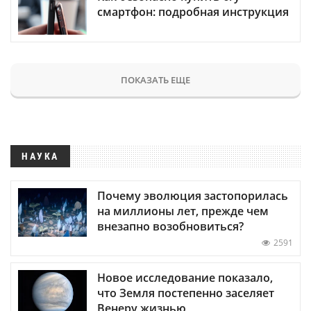
смартфон: подробная инструкция
ПОКАЗАТЬ ЕЩЕ
НАУКА
Почему эволюция застопорилась
на миллионы лет, прежде чем
внезапно возобновиться?
2591
Новое исследование показало,
что Земля постепенно заселяет
Венеру жизнью