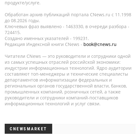
продукте/услуге.
Обработан архив публикаций портала CNews.ru c 11.1998
до 08.2026 годы.
Ключевых фраз выявлено - 1463330, в очереди разбора -
724415.
Создано именных указателей - 199231.
Редакция Индексной книги CNews -
book@cnews.ru
Читатели CNews — это руководители и сотрудники одной
из самых успешных отраслей российской экономики:
индустрии информационных технологий. Ядро аудитории
составляют топ-менеджеры и технические специалисты
департаментов информатизации федеральных и
региональных органов государственной власти, банков,
промышленных компаний, розничных сетей, а также
руководители и сотрудники компаний-поставщиков
информационных технологий и услуг связи.
CNEWSMARKET