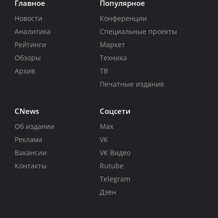
Главное
Популярное
Новости
Конференции
Аналитика
Специальные проекты
Рейтинги
Маркет
Обзоры
Техника
Архив
ТВ
Печатные издания
CNews
Соцсети
Об издании
Max
Реклама
VK
Вакансии
VK Видео
Контакты
Rutube
Telegram
Дзен