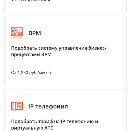
BPM
Подобрать систему управления бизнес-
процессами BPM
От 1 250 руб./месяц
IP-телефония
Подобрать тариф на IP-телефонию и
виртуальную АТС