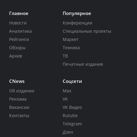
Главное
Популярное
Новости
Конференции
Аналитика
Специальные проекты
Рейтинги
Маркет
Обзоры
Техника
Архив
ТВ
Печатные издания
CNews
Соцсети
Об издании
Max
Реклама
VK
Вакансии
VK Видео
Контакты
Rutube
Telegram
Дзен