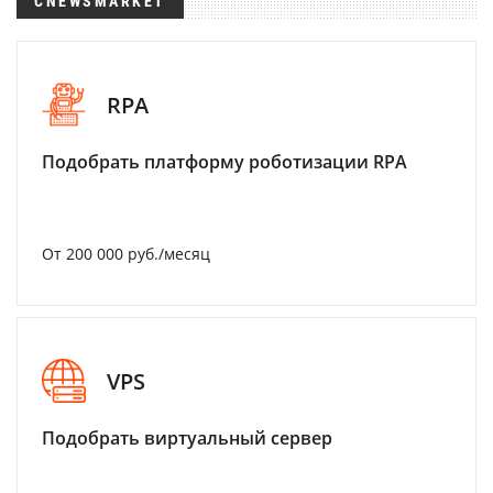
CNEWSMARKET
RPA
Подобрать платформу роботизации RPA
От 200 000 руб./месяц
VPS
Подобрать виртуальный сервер