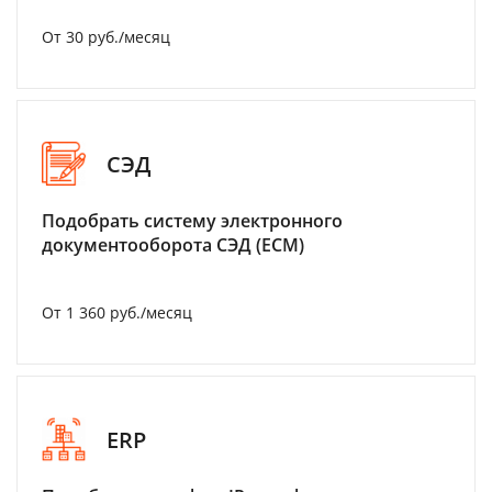
От 30 руб./месяц
СЭД
Подобрать систему электронного
документооборота СЭД (ECM)
От 1 360 руб./месяц
ERP