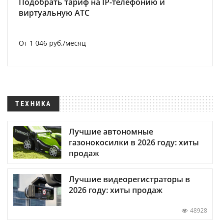
Подобрать тариф на IP-телефонию и
виртуальную АТС
От 1 046 руб./месяц
ТЕХНИКА
Лучшие автономные
газонокосилки в 2026 году: хиты
продаж
Лучшие видеорегистраторы в
2026 году: хиты продаж
48928