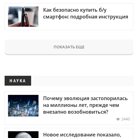
Как безопасно купить б/у
смартфон: подробная инструкция
ПОКАЗАТЬ ЕЩЕ
НАУКА
Почему эволюция застопорилась
на миллионы лет, прежде чем
внезапно возобновиться?
2440
Новое исследование показало,