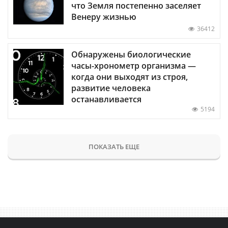
что Земля постепенно заселяет
Венеру жизнью
36412
Обнаружены биологические
часы-хронометр организма —
когда они выходят из строя,
развитие человека
останавливается
5194
ПОКАЗАТЬ ЕЩЕ