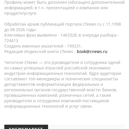
Профиль может быть дополнен (обогащен) дополнительной
информацией, в т.ч. презентацией о компании или
продукте/услуге.
Обработан архив публикаций портала CNews.ru c 11.1998
до 08.2026 годы.
Ключевых фраз выявлено - 1463328, в очереди разбора -
724413.
Создано именных указателей - 199231.
Редакция Индексной книги CNews -
book@cnews.ru
Читатели CNews — это руководители и сотрудники одной
из самых успешных отраслей российской экономики:
индустрии информационных технологий. Ядро аудитории
составляют топ-менеджеры и технические специалисты
департаментов информатизации федеральных и
региональных органов государственной власти, банков,
промышленных компаний, розничных сетей, а также
руководители и сотрудники компаний-поставщиков
информационных технологий и услуг связи.