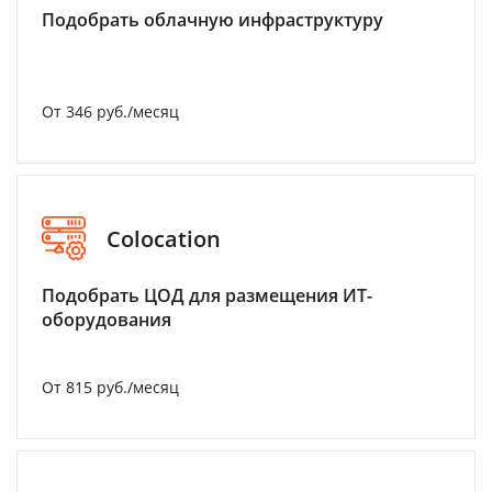
Подобрать облачную инфраструктуру
От 346 руб./месяц
Colocation
Подобрать ЦОД для размещения ИТ-
оборудования
От 815 руб./месяц