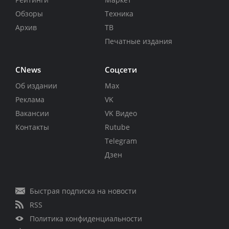
Обзоры
Техника
Архив
ТВ
Печатные издания
CNews
Соцсети
Об издании
Max
Реклама
VK
Вакансии
VK Видео
Контакты
Rutube
Telegram
Дзен
Быстрая подписка на новости
RSS
Политика конфиденциальности