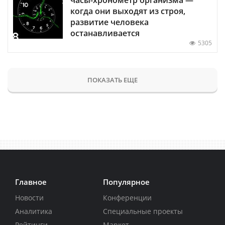
когда они выходят из строя,
развитие человека
останавливается
5305
ПОКАЗАТЬ ЕЩЕ
Главное
Популярное
Новости
Конференции
Аналитика
Специальные проекты
Рейтинги
Маркет