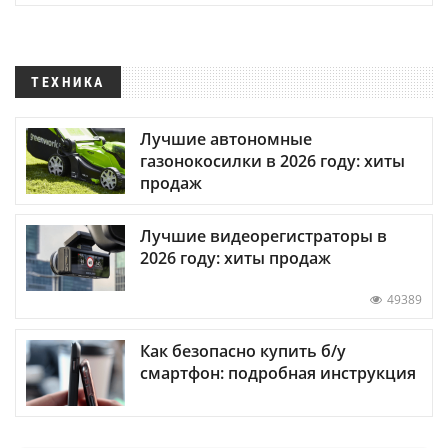
ТЕХНИКА
Лучшие автономные
газонокосилки в 2026 году: хиты
продаж
Лучшие видеорегистраторы в
2026 году: хиты продаж
49389
Как безопасно купить б/у
смартфон: подробная инструкция