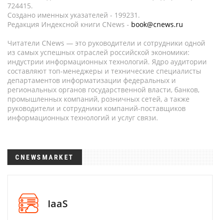
724415.
Создано именных указателей - 199231.
Редакция Индексной книги CNews -
book@cnews.ru
Читатели CNews — это руководители и сотрудники одной
из самых успешных отраслей российской экономики:
индустрии информационных технологий. Ядро аудитории
составляют топ-менеджеры и технические специалисты
департаментов информатизации федеральных и
региональных органов государственной власти, банков,
промышленных компаний, розничных сетей, а также
руководители и сотрудники компаний-поставщиков
информационных технологий и услуг связи.
CNEWSMARKET
IaaS