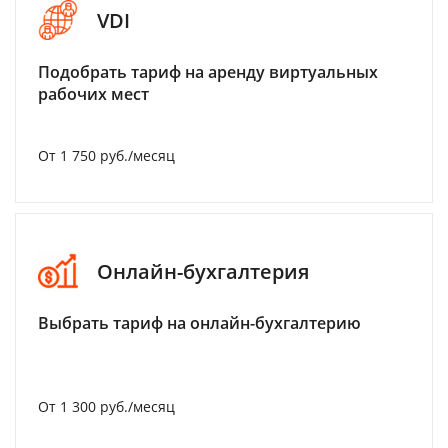
VDI
Подобрать тариф на аренду виртуальных
рабочих мест
От 1 750 руб./месяц
Онлайн-бухгалтерия
Выбрать тариф на онлайн-бухгалтерию
От 1 300 руб./месяц