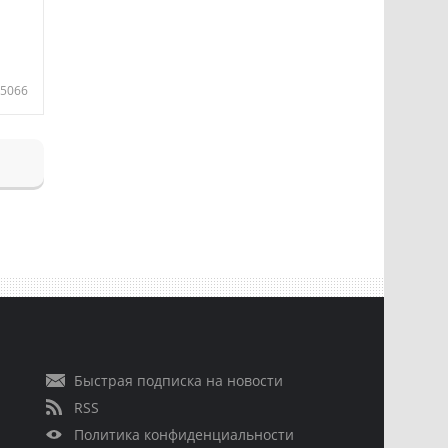
5066
Быстрая подписка на новости
RSS
Политика конфиденциальности