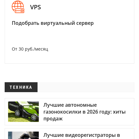
VPS
Подобрать виртуальный сервер
От 30 руб./месяц
ТЕХНИКА
Лучшие автономные
газонокосилки в 2026 году: хиты
продаж
Лучшие видеорегистраторы в