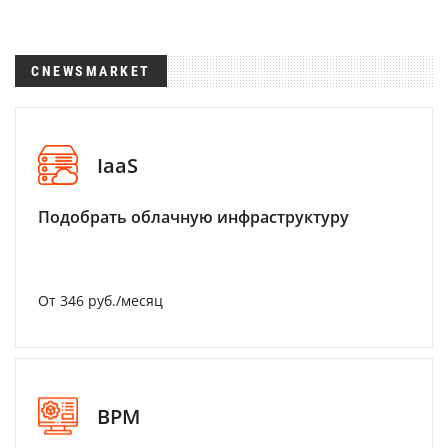
CNEWSMARKET
IaaS
Подобрать облачную инфраструктуру
От 346 руб./месяц
BPM