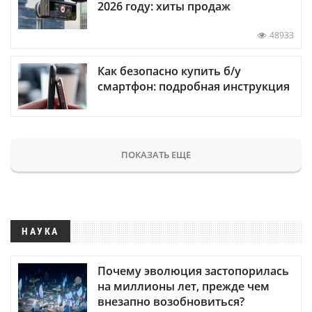
2026 году: хиты продаж
48933
Как безопасно купить б/у
смартфон: подробная инструкция
ПОКАЗАТЬ ЕЩЕ
НАУКА
Почему эволюция застопорилась
на миллионы лет, прежде чем
внезапно возобновиться?