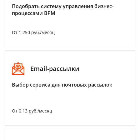
Подобрать систему управления бизнес-
процессами BPM
От 1 250 руб./месяц
Email-рассылки
Выбор сервиса для почтовых рассылок
От 0.13 руб./месяц