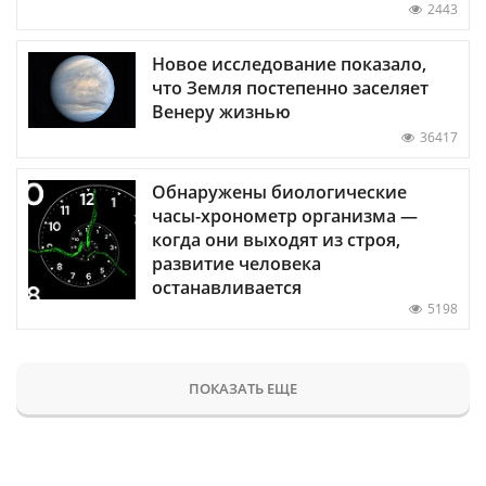
2443
Новое исследование показало,
что Земля постепенно заселяет
Венеру жизнью
36417
Обнаружены биологические
часы-хронометр организма —
когда они выходят из строя,
развитие человека
останавливается
5198
ПОКАЗАТЬ ЕЩЕ