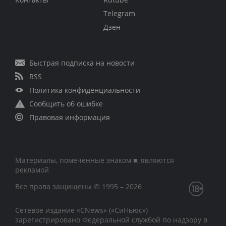
Telegram
Дзен
Быстрая подписка на новости
RSS
Политика конфиденциальности
Сообщить об ошибке
Правовая информация
Материалы, помеченные знаком ■, являются
рекламой
Все права защищены © 1995 – 2026
Сетевое издание «CNews» («СиНьюс»)
зарегистрировано Федеральной службой по надзору в