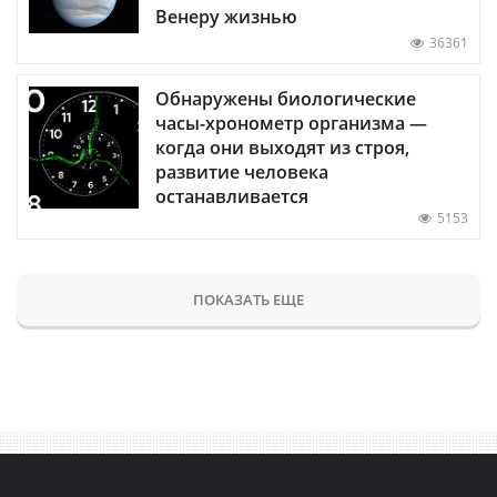
Венеру жизнью
36361
Обнаружены биологические
часы-хронометр организма —
когда они выходят из строя,
развитие человека
останавливается
5153
ПОКАЗАТЬ ЕЩЕ