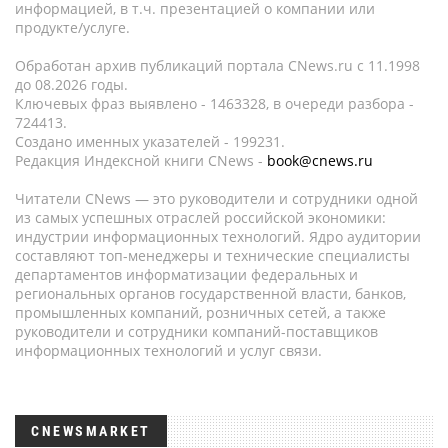
информацией, в т.ч. презентацией о компании или
продукте/услуге.
Обработан архив публикаций портала CNews.ru c 11.1998
до 08.2026 годы.
Ключевых фраз выявлено - 1463328, в очереди разбора -
724413.
Создано именных указателей - 199231.
Редакция Индексной книги CNews -
book@cnews.ru
Читатели CNews — это руководители и сотрудники одной
из самых успешных отраслей российской экономики:
индустрии информационных технологий. Ядро аудитории
составляют топ-менеджеры и технические специалисты
департаментов информатизации федеральных и
региональных органов государственной власти, банков,
промышленных компаний, розничных сетей, а также
руководители и сотрудники компаний-поставщиков
информационных технологий и услуг связи.
CNEWSMARKET