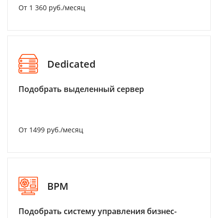
От 1 360 руб./месяц
Dedicated
Подобрать выделенный сервер
От 1499 руб./месяц
BPM
Подобрать систему управления бизнес-