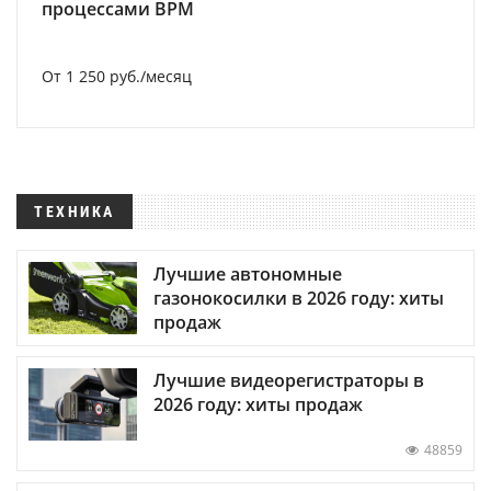
процессами BPM
От 1 250 руб./месяц
ТЕХНИКА
Лучшие автономные
газонокосилки в 2026 году: хиты
продаж
Лучшие видеорегистраторы в
2026 году: хиты продаж
48859