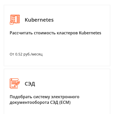
Kubernetes
Рассчитать стоимость кластеров Kubernetes
От 0.52 руб./месяц
СЭД
Подобрать систему электронного
документооборота СЭД (ECM)