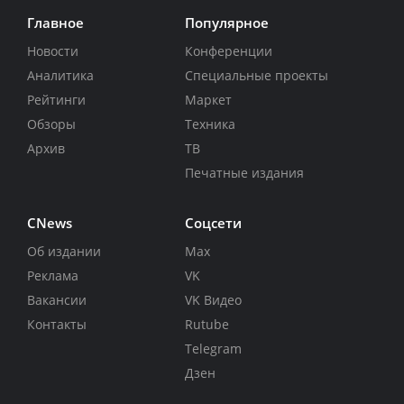
Главное
Популярное
Новости
Конференции
Аналитика
Специальные проекты
Рейтинги
Маркет
Обзоры
Техника
Архив
ТВ
Печатные издания
CNews
Соцсети
Об издании
Max
Реклама
VK
Вакансии
VK Видео
Контакты
Rutube
Telegram
Дзен