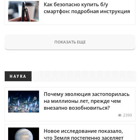
Как безопасно купить б/у
смартфон: подробная инструкция
ПОКАЗАТЬ ЕЩЕ
НАУКА
Почему эволюция застопорилась
на миллионы лет, прежде чем
внезапно возобновиться?
2399
Новое исследование показало,
что Земля постепенно заселяет