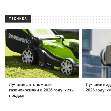
ТЕХНИКА
Лучшие автономные
Лучшие вид
газонокосилки в 2026 году: хиты
2026 году: 
продаж