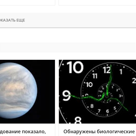
КАЗАТЬ ЕЩЕ
дование показало,
Обнаружены биологические