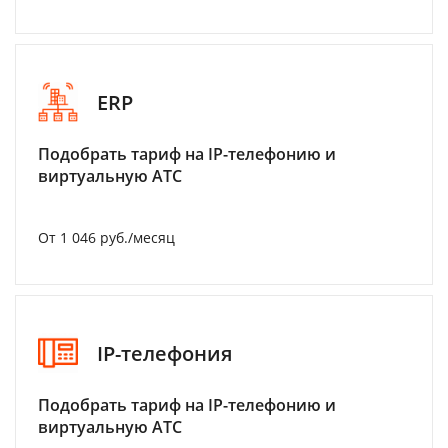
ERP
Подобрать тариф на IP-телефонию и
виртуальную АТС
От 1 046 руб./месяц
IP-телефония
Подобрать тариф на IP-телефонию и
виртуальную АТС