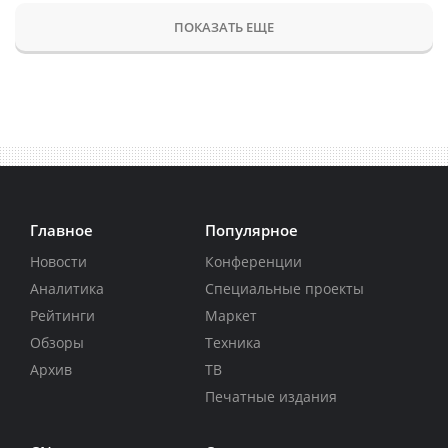
ПОКАЗАТЬ ЕЩЕ
Главное
Популярное
Новости
Конференции
Аналитика
Специальные проекты
Рейтинги
Маркет
Обзоры
Техника
Архив
ТВ
Печатные издания