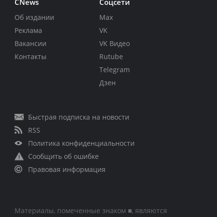
CNews
Соцсети
Об издании
Max
Реклама
VK
Вакансии
VK Видео
Контакты
Rutube
Telegram
Дзен
Быстрая подписка на новости
RSS
Политика конфиденциальности
Сообщить об ошибке
Правовая информация
Материалы, помеченные знаком ■, являются