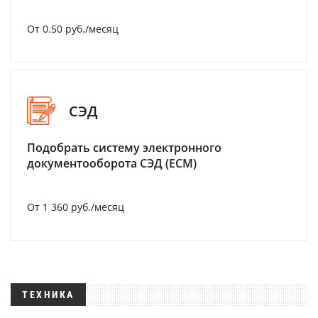
От 0.50 руб./месяц
СЭД
Подобрать систему электронного
документооборота СЭД (ECM)
От 1 360 руб./месяц
ТЕХНИКА