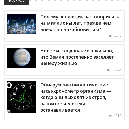
НАУКА
Почему эволюция застопорилась
на миллионы лет, прежде чем
внезапно возобновиться?
2202
Новое исследование показало,
что Земля постепенно заселяет
Венеру жизнью
36094
Обнаружены биологические
часы-хронометр организма —
когда они выходят из строя,
развитие человека
останавливается
4919