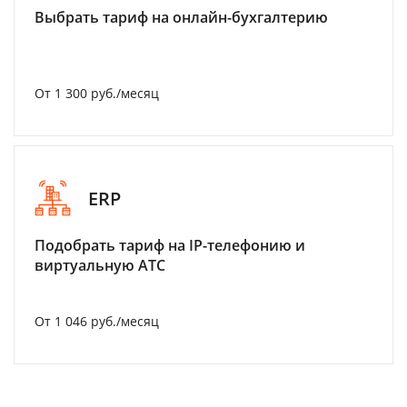
Выбрать тариф на онлайн-бухгалтерию
От 1 300 руб./месяц
ERP
Подобрать тариф на IP-телефонию и
виртуальную АТС
От 1 046 руб./месяц