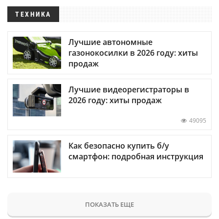
ТЕХНИКА
Лучшие автономные
газонокосилки в 2026 году: хиты
продаж
Лучшие видеорегистраторы в
2026 году: хиты продаж
49095
Как безопасно купить б/у
смартфон: подробная инструкция
ПОКАЗАТЬ ЕЩЕ