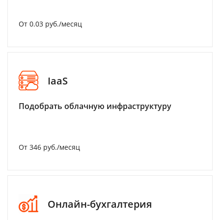
От 0.03 руб./месяц
IaaS
Подобрать облачную инфраструктуру
От 346 руб./месяц
Онлайн-бухгалтерия