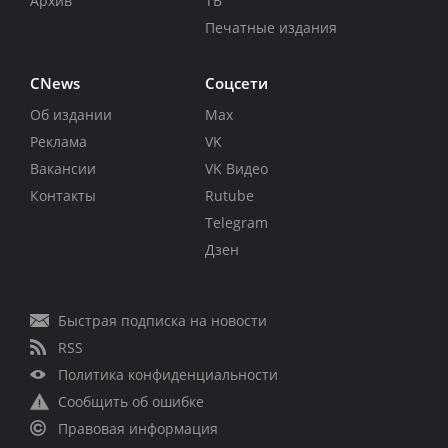
Архив
ТВ
Печатные издания
CNews
Соцсети
Об издании
Max
Реклама
VK
Вакансии
VK Видео
Контакты
Rutube
Telegram
Дзен
Быстрая подписка на новости
RSS
Политика конфиденциальности
Сообщить об ошибке
Правовая информация