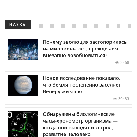
НАУКА
Почему эволюция застопорилась
на миллионы лет, прежде чем
внезапно возобновиться?
2460
Новое исследование показало,
что Земля постепенно заселяет
Венеру жизнью
36435
Обнаружены биологические
часы-хронометр организма —
когда они выходят из строя,
развитие человека