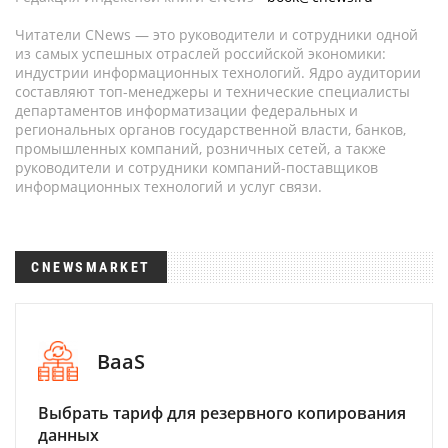
Читатели CNews — это руководители и сотрудники одной
из самых успешных отраслей российской экономики:
индустрии информационных технологий. Ядро аудитории
составляют топ-менеджеры и технические специалисты
департаментов информатизации федеральных и
региональных органов государственной власти, банков,
промышленных компаний, розничных сетей, а также
руководители и сотрудники компаний-поставщиков
информационных технологий и услуг связи.
CNEWSMARKET
BaaS
Выбрать тариф для резервного копирования
данных