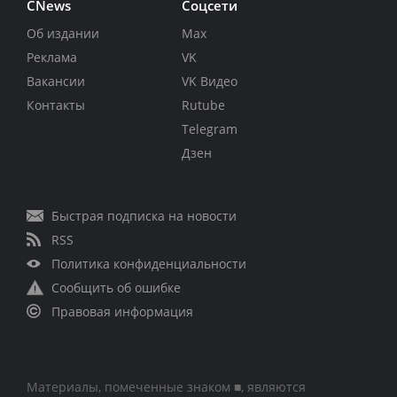
CNews
Соцсети
Об издании
Max
Реклама
VK
Вакансии
VK Видео
Контакты
Rutube
Telegram
Дзен
Быстрая подписка на новости
RSS
Политика конфиденциальности
Сообщить об ошибке
Правовая информация
Материалы, помеченные знаком ■, являются