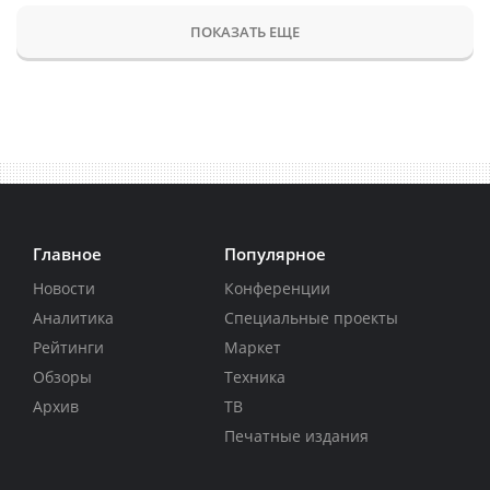
ПОКАЗАТЬ ЕЩЕ
Главное
Популярное
Новости
Конференции
Аналитика
Специальные проекты
Рейтинги
Маркет
Обзоры
Техника
Архив
ТВ
Печатные издания