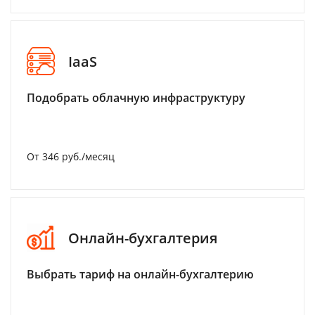
IaaS
Подобрать облачную инфраструктуру
От 346 руб./месяц
Онлайн-бухгалтерия
Выбрать тариф на онлайн-бухгалтерию