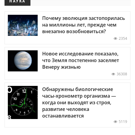
НАУКА
Почему эволюция застопорилась
на миллионы лет, прежде чем
внезапно возобновиться?
2354
Новое исследование показало,
что Земля постепенно заселяет
Венеру жизнью
36308
Обнаружены биологические
часы-хронометр организма —
когда они выходят из строя,
развитие человека
останавливается
5119