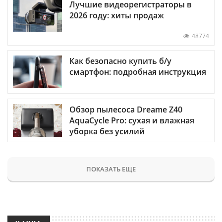
Лучшие видеорегистраторы в
2026 году: хиты продаж
48774
Как безопасно купить б/у
смартфон: подробная инструкция
Обзор пылесоса Dreame Z40
AquaCycle Pro: сухая и влажная
уборка без усилий
ПОКАЗАТЬ ЕЩЕ