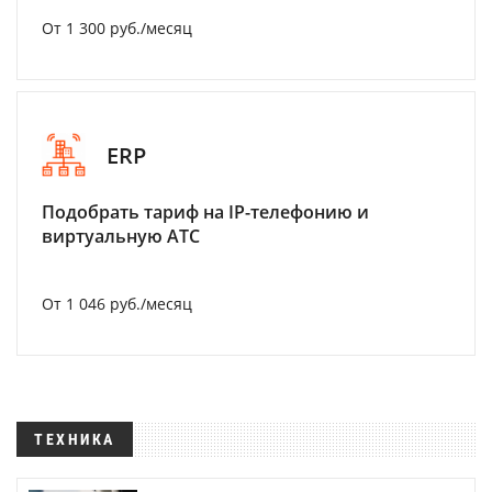
От 1 300 руб./месяц
ERP
Подобрать тариф на IP-телефонию и
виртуальную АТС
От 1 046 руб./месяц
ТЕХНИКА