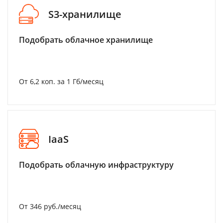
S3-хранилище
Подобрать облачное хранилище
От 6,2 коп. за 1 Гб/месяц
IaaS
Подобрать облачную инфраструктуру
От 346 руб./месяц