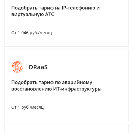
Подобрать тариф на IP-телефонию и
виртуальную АТС
От 1 046 руб./месяц
DRaaS
Подобрать тариф по аварийному
восстановлению ИТ-инфраструктуры
От 1 руб./месяц