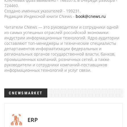
Ключевых фраз выявлено - 1463375, в очереди разбора -
724460.
Создано именных указателей - 199231.
Редакция Индексной книги CNews -
book@cnews.ru
Читатели CNews — это руководители и сотрудники одной
из самых успешных отраслей российской экономики:
индустрии информационных технологий. Ядро аудитории
составляют топ-менеджеры и технические специалисты
департаментов информатизации федеральных и
региональных органов государственной власти, банков,
промышленных компаний, розничных сетей, а также
руководители и сотрудники компаний-поставщиков
информационных технологий и услуг связи.
CNEWSMARKET
ERP