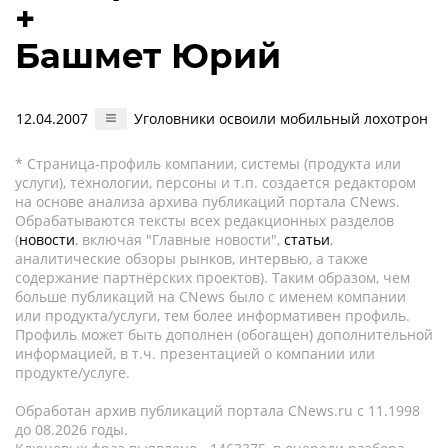
+
Башмет Юрий
12.04.2007
Уголовники освоили мобильный лохотрон
* Страница-профиль компании, системы (продукта или
услуги), технологии, персоны и т.п. создается редактором
на основе анализа архива публикаций портала CNews.
Обрабатываются тексты всех редакционных разделов
(
новости
, включая "Главные новости",
статьи
,
аналитические обзоры рынков, интервью, а также
содержание партнёрских проектов). Таким образом, чем
больше публикаций на CNews было с именем компании
или продукта/услуги, тем более информативен профиль.
Профиль может быть дополнен (обогащен) дополнительной
информацией, в т.ч. презентацией о компании или
продукте/услуге.
Обработан архив публикаций портала CNews.ru c 11.1998
до 08.2026 годы.