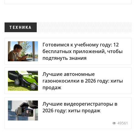
ТЕХНИКА
Готовимся к учебному году: 12
бесплатных приложений, чтобы
подтянуть знания
Лучшие автономные
газонокосилки в 2026 году: хиты
продаж
Лучшие видеорегистраторы в
2026 году: хиты продаж
49561