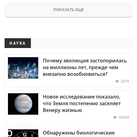
ПОКАЗАТЬ ЕЩЕ
НАУКА
Почему эволюция застопорилась
на миллионы лет, прежде чем
внезапно возобновиться?
2618
Новое исследование показало,
что Земля постепенно заселяет
Венеру жизнью
36639
Обнаружены биологические