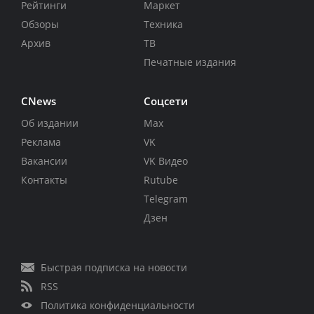
Рейтинги
Маркет
Обзоры
Техника
Архив
ТВ
Печатные издания
CNews
Соцсети
Об издании
Max
Реклама
VK
Вакансии
VK Видео
Контакты
Rutube
Telegram
Дзен
Быстрая подписка на новости
RSS
Политика конфиденциальности