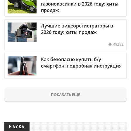
газонокосилки в 2026 году: хиты
продаж
Лучшие видеорегистраторы в
2026 году: хиты продаж
49282
Как безопасно купить б/у
смартфон: подробная инструкция
ПОКАЗАТЬ ЕЩЕ
НАУКА