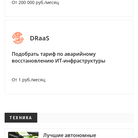
От 200 000 руб./месяц
DRaaS
Подобрать тариф по аварийному
восстановлению ИТ-инфраструктуры
От 1 руб./месяц
ТЕХНИКА
Лучшие автономные