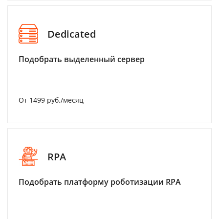
Dedicated
Подобрать выделенный сервер
От 1499 руб./месяц
RPA
Подобрать платформу роботизации RPA