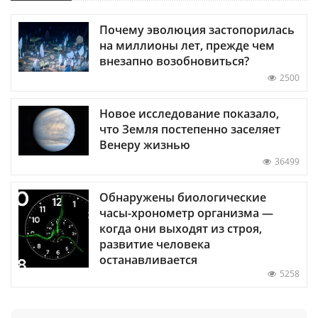
Почему эволюция застопорилась
на миллионы лет, прежде чем
внезапно возобновиться?
2500
Новое исследование показало,
что Земля постепенно заселяет
Венеру жизнью
36499
Обнаружены биологические
часы-хронометр организма —
когда они выходят из строя,
развитие человека
останавливается
5258