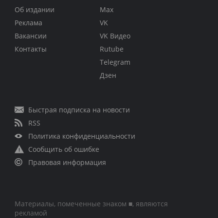
Об издании
Max
Реклама
VK
Вакансии
VK Видео
Контакты
Rutube
Telegram
Дзен
Быстрая подписка на новости
RSS
Политика конфиденциальности
Сообщить об ошибке
Правовая информация
Материалы, помеченные знаком ■, являются
рекламой