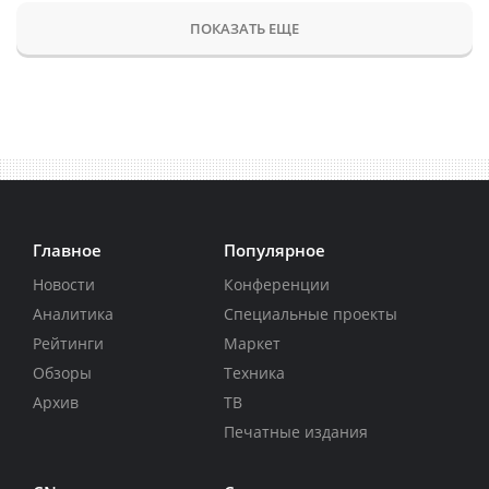
ПОКАЗАТЬ ЕЩЕ
Главное
Популярное
Новости
Конференции
Аналитика
Специальные проекты
Рейтинги
Маркет
Обзоры
Техника
Архив
ТВ
Печатные издания