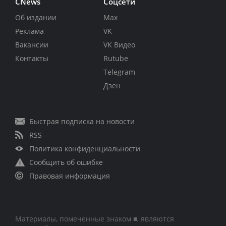
CNews
Соцсети
Об издании
Max
Реклама
VK
Вакансии
VK Видео
Контакты
Rutube
Telegram
Дзен
Быстрая подписка на новости
RSS
Политика конфиденциальности
Сообщить об ошибке
Правовая информация
Материалы, помеченные знаком ■, являются