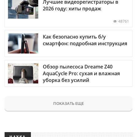
Лучшие видеорегистраторы в
2026 году: хиты продаж
48761
Как безопасно купить б/у
смартфон: подробная инструкция
Обзор пылесоса Dreame Z40
AquaCycle Pro: сухая и влажная
уборка без усилий
ПОКАЗАТЬ ЕЩЕ
НАУКА