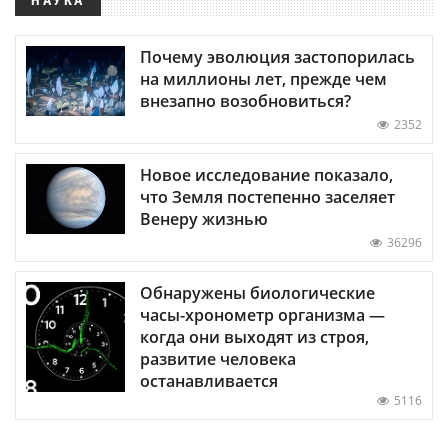
Почему эволюция застопорилась
на миллионы лет, прежде чем
внезапно возобновиться?
2352
Новое исследование показало,
что Земля постепенно заселяет
Венеру жизнью
36296
Обнаружены биологические
часы-хронометр организма —
когда они выходят из строя,
развитие человека
останавливается
5116