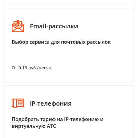
Email-рассылки
Выбор сервиса для почтовых рассылок
От 0.13 руб./месяц
IP-телефония
Подобрать тариф на IP-телефонию и
виртуальную АТС