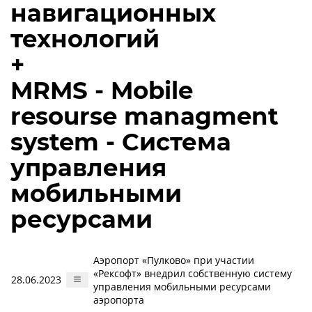
навигационных
технологий
+
MRMS - Mobile
resourse managment
system - Система
управления
мобильными
ресурсами
Аэропорт «Пулково» при участии
«Рексофт» внедрил собственную систему
28.06.2023
управления мобильными ресурсами
аэропорта