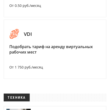
От 0.50 руб./месяц
VDI
Подобрать тариф на аренду виртуальных
рабочих мест
От 1 750 руб./месяц
ТЕХНИКА