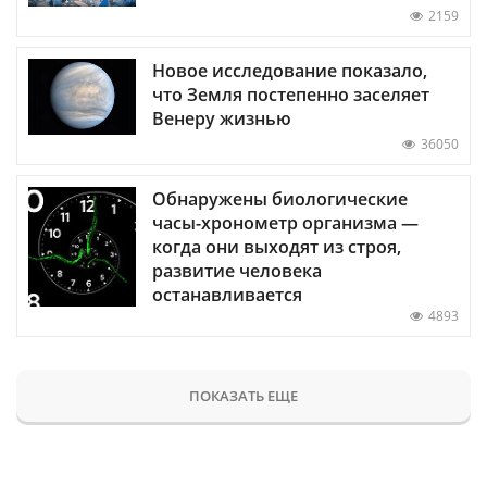
2159
Новое исследование показало,
что Земля постепенно заселяет
Венеру жизнью
36050
Обнаружены биологические
часы-хронометр организма —
когда они выходят из строя,
развитие человека
останавливается
4893
ПОКАЗАТЬ ЕЩЕ