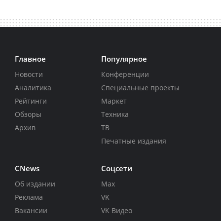
Главное
Популярное
Новости
Конференции
Аналитика
Специальные проекты
Рейтинги
Маркет
Обзоры
Техника
Архив
ТВ
Печатные издания
CNews
Соцсети
Об издании
Max
Реклама
VK
Вакансии
VK Видео