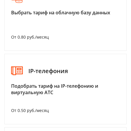
Выбрать тариф на облачную базу данных
От 0.80 руб./месяц
IP-телефония
Подобрать тариф на IP-телефонию и
виртуальную АТС
От 0.50 руб./месяц