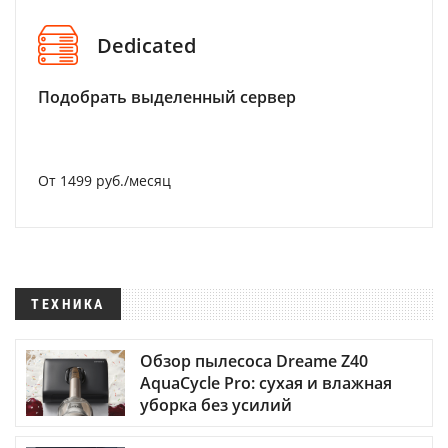
Dedicated
Подобрать выделенный сервер
От 1499 руб./месяц
ТЕХНИКА
Обзор пылесоса Dreame Z40
AquaCycle Pro: сухая и влажная
уборка без усилий