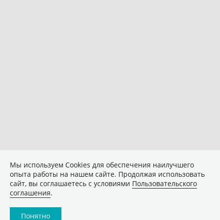
Мы используем Сookies для обеспечения наилучшего
опыта работы на нашем сайте. Продолжая использовать
сайт, вы соглашаетесь с условиями
Пользовательского
соглашения
.
Понятно