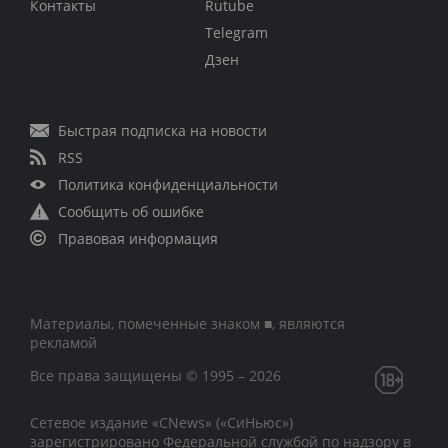
Контакты
Rutube
Telegram
Дзен
Быстрая подписка на новости
RSS
Политика конфиденциальности
Сообщить об ошибке
Правовая информация
Материалы, помеченные знаком ■, являются
рекламой
Все права защищены © 1995 – 2026
Сетевое издание «CNews» («СиНьюс»)
зарегистрировано Федеральной службой по надзору в