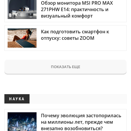
Обзор монитора MSI PRO MAX
271PHW E14: практичность и
визуальный комфорт
Как подготовить смартфон к
отпуску: советы ZOOM
ПОКАЗАТЬ ЕЩЕ
НАУКА
Почему эволюция застопорилась
на миллионы лет, прежде чем
внезапно возобновиться?