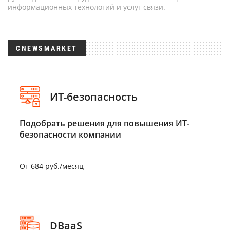
информационных технологий и услуг связи.
CNEWSMARKET
ИТ-безопасность
Подобрать решения для повышения ИТ-
безопасности компании
От 684 руб./месяц
DBaaS