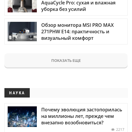
AquaCycle Pro: сухая и влажная
уборка без усилий
Обзор монитора MSI PRO MAX
271PHW E14: практичность и
визуальный комфорт
ПОКАЗАТЬ ЕЩЕ
НАУКА
Почему эволюция застопорилась
на миллионы лет, прежде чем
внезапно возобновиться?
2217