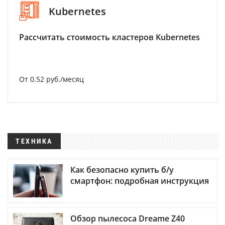
Kubernetes
Рассчитать стоимость кластеров Kubernetes
От 0.52 руб./месяц
ТЕХНИКА
Как безопасно купить б/у
смартфон: подробная инструкция
Обзор пылесоса Dreame Z40