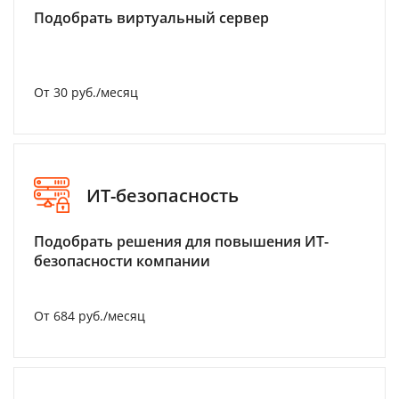
Подобрать виртуальный сервер
От 30 руб./месяц
ИТ-безопасность
Подобрать решения для повышения ИТ-
безопасности компании
От 684 руб./месяц