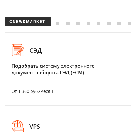
CNEWSMARKET
СЭД
Подобрать систему электронного
документооборота СЭД (ECM)
От 1 360 руб./месяц
VPS