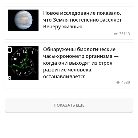
Новое исследование показало,
что Земля постепенно заселяет
Венеру жизнью
36113
Обнаружены биологические
часы-хронометр организма —
когда они выходят из строя,
развитие человека
останавливается
4939
ПОКАЗАТЬ ЕЩЕ