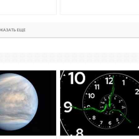
КАЗАТЬ ЕЩЕ