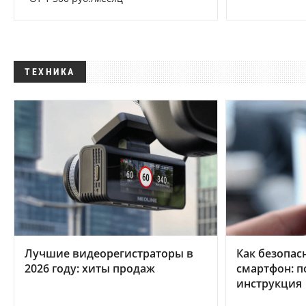
ТЕХНИКА
Лучшие видеорегистраторы в
Как безопас
2026 году: хиты продаж
смартфон: 
инструкция