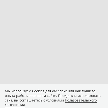
Мы используем Сookies для обеспечения наилучшего
опыта работы на нашем сайте. Продолжая использовать
сайт, вы соглашаетесь с условиями
Пользовательского
соглашения
.