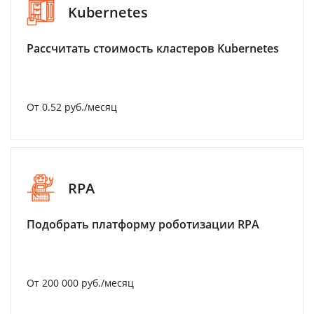
Kubernetes
Рассчитать стоимость кластеров Kubernetes
От 0.52 руб./месяц
RPA
Подобрать платформу роботизации RPA
От 200 000 руб./месяц