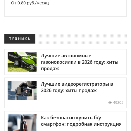
От 0.80 руб./месяц
ТЕХНИКА
Лучшие автономные
газонокосилки в 2026 году: хиты
продаж
Лучшие видеорегистраторы в
2026 году: хиты продаж
49205
Как безопасно купить б/у
смартфон: подробная инструкция