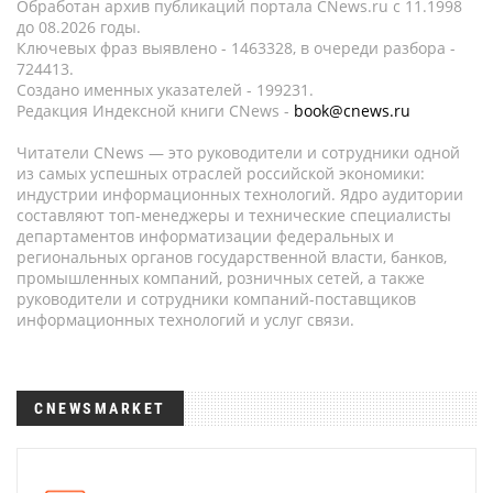
Обработан архив публикаций портала CNews.ru c 11.1998
до 08.2026 годы.
Ключевых фраз выявлено - 1463328, в очереди разбора -
724413.
Создано именных указателей - 199231.
Редакция Индексной книги CNews -
book@cnews.ru
Читатели CNews — это руководители и сотрудники одной
из самых успешных отраслей российской экономики:
индустрии информационных технологий. Ядро аудитории
составляют топ-менеджеры и технические специалисты
департаментов информатизации федеральных и
региональных органов государственной власти, банков,
промышленных компаний, розничных сетей, а также
руководители и сотрудники компаний-поставщиков
информационных технологий и услуг связи.
CNEWSMARKET