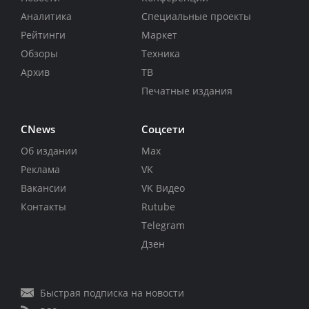
Аналитика
Специальные проекты
Рейтинги
Маркет
Обзоры
Техника
Архив
ТВ
Печатные издания
CNews
Соцсети
Об издании
Max
Реклама
VK
Вакансии
VK Видео
Контакты
Rutube
Telegram
Дзен
Быстрая подписка на новости