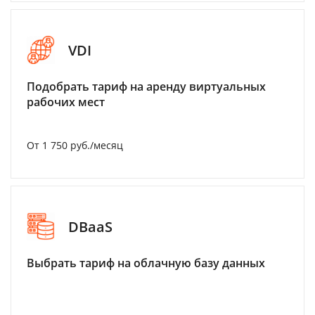
VDI
Подобрать тариф на аренду виртуальных
рабочих мест
От 1 750 руб./месяц
DBaaS
Выбрать тариф на облачную базу данных