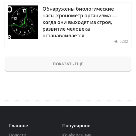
Обнаружены биологические
часы-хронометр организма —
когда они выходят из строя,
развитие человека
останавливается
5232
ПОКАЗАТЬ ЕЩЕ
Главное
Популярное
Новости
Конференции