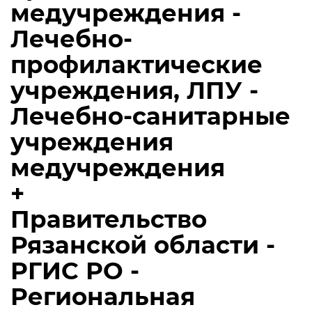
медучреждения -
Лечебно-
профилактические
учреждения, ЛПУ -
Лечебно-санитарные
учреждения
медучреждения
+
Правительство
Рязанской области -
РГИС РО -
Региональная