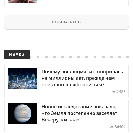
ПОКАЗАТЬ ЕЩЕ
НАУКА
Почему эволюция застопорилась
на миллионы лет, прежде чем
внезапно возобновиться?
2482
Новое исследование показало,
что Земля постепенно заселяет
Венеру жизнью
36461