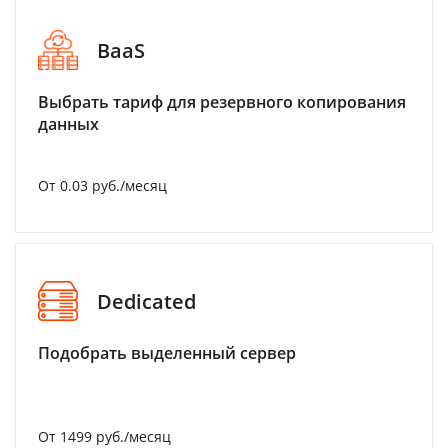
BaaS
Выбрать тариф для резервного копирования
данных
От 0.03 руб./месяц
Dedicated
Подобрать выделенный сервер
От 1499 руб./месяц