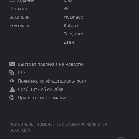
Об издании
Max
Реклама
VK
Вакансии
VK Видео
Контакты
Rutube
Telegram
Дзен
Быстрая подписка на новости
RSS
Политика конфиденциальности
Сообщить об ошибке
Правовая информация
Материалы, помеченные знаком ■, являются
рекламой