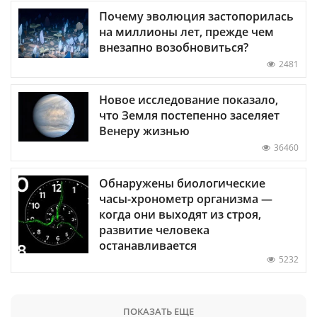
Почему эволюция застопорилась
на миллионы лет, прежде чем
внезапно возобновиться?
2481
Новое исследование показало,
что Земля постепенно заселяет
Венеру жизнью
36460
Обнаружены биологические
часы-хронометр организма —
когда они выходят из строя,
развитие человека
останавливается
5232
ПОКАЗАТЬ ЕЩЕ