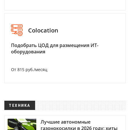
Colocation
Подобрать ЦОД для размещения ИТ-
оборудования
От 815 руб./месяц
ТЕХНИКА
Лучшие автономные
газонокосилки в 2026 году: хиты