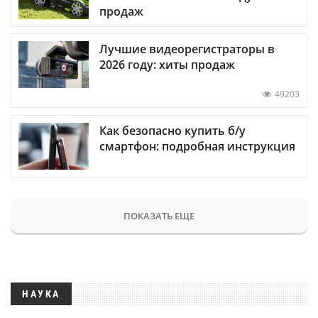
продаж
Лучшие видеорегистраторы в
2026 году: хиты продаж
49203
Как безопасно купить б/у
смартфон: подробная инструкция
ПОКАЗАТЬ ЕЩЕ
НАУКА